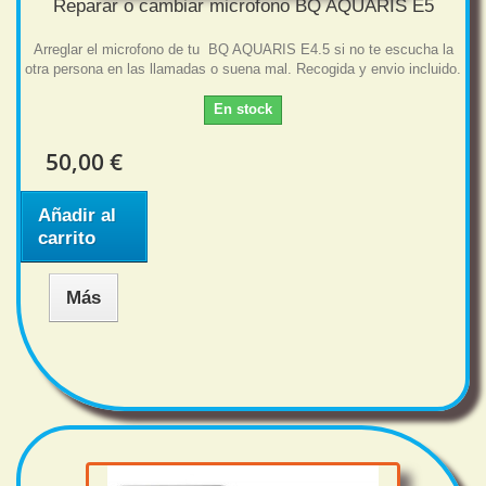
Reparar o cambiar microfono BQ AQUARIS E5
Arreglar el microfono de tu BQ AQUARIS E4.5 si no te escucha la
otra persona en las llamadas o suena mal. Recogida y envio incluido.
En stock
50,00 €
Añadir al
carrito
Más