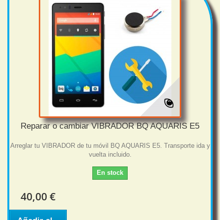
Reparar o cambiar VIBRADOR BQ AQUARIS E5
Arreglar tu VIBRADOR de tu móvil BQ AQUARIS E5. Transporte ida y
vuelta incluido.
En stock
40,00 €