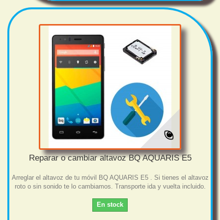
Reparar o cambiar altavoz BQ AQUARIS E5
Arreglar el altavoz de tu móvil BQ AQUARIS E5 . Si tienes el altavoz
roto o sin sonido te lo cambiamos. Transporte ida y vuelta incluido.
En stock