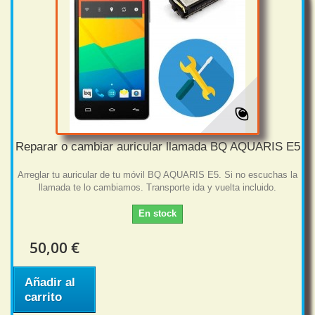
Reparar o cambiar auricular llamada BQ AQUARIS E5
Arreglar tu auricular de tu móvil BQ AQUARIS E5. Si no escuchas la
llamada te lo cambiamos. Transporte ida y vuelta incluido.
En stock
50,00 €
Añadir al
carrito