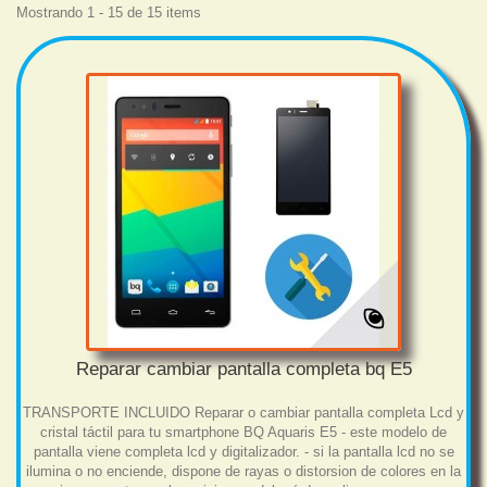
Mostrando 1 - 15 de 15 items
Reparar cambiar pantalla completa bq E5
TRANSPORTE INCLUIDO Reparar o cambiar pantalla completa Lcd y
cristal táctil para tu smartphone BQ Aquaris E5 - este modelo de
pantalla viene completa lcd y digitalizador. - si la pantalla lcd no se
ilumina o no enciende, dispone de rayas o distorsion de colores en la