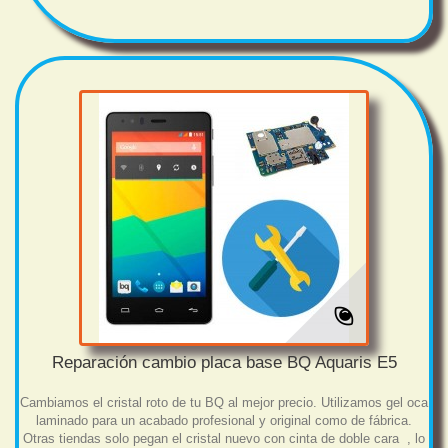
Reparación cambio placa base BQ Aquaris E5
Cambiamos el cristal roto de tu BQ al mejor precio. Utilizamos gel oca
laminado para un acabado profesional y original como de fábrica.
Otras tiendas solo pegan el cristal nuevo con cinta de doble cara , lo