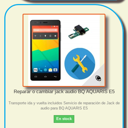
Reparar o cambiar jack audio BQ AQUARIS E5
Transporte ida y vuelta incluidos Servicio de reparación de Jack de
audio para BQ AQUARIS E5
En stock