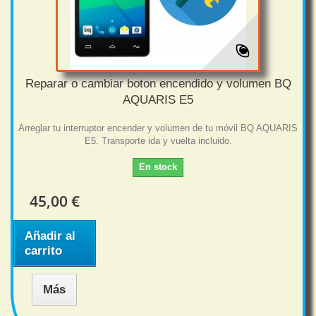
Reparar o cambiar boton encendido y volumen BQ
AQUARIS E5
Arreglar tu interruptor encender y volumen de tu móvil BQ AQUARIS
E5. Transporte ida y vuelta incluido.
En stock
45,00 €
Añadir al
carrito
Más