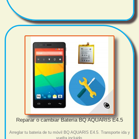
Reparar o cambiar Bateria BQ AQUARIS E4.5
Arreglar tu bateria de tu móvil BQ AQUARIS E4.5. Transporte ida y
vuelta incluido.