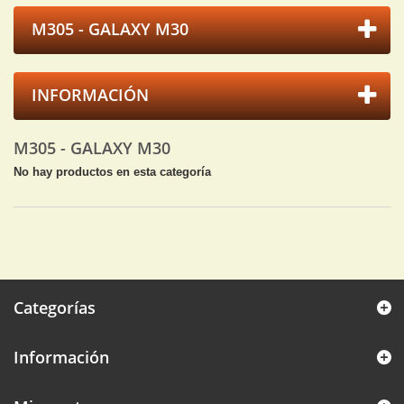
M305 - GALAXY M30
INFORMACIÓN
M305 - GALAXY M30
No hay productos en esta categoría
Categorías
Información