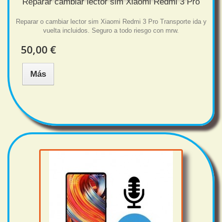
Reparar cambiar lector sim Xiaomi Redmi 3 Pro
Reparar o cambiar lector sim Xiaomi Redmi 3 Pro Transporte ida y
vuelta incluidos. Seguro a todo riesgo con mrw.
50,00 €
Más