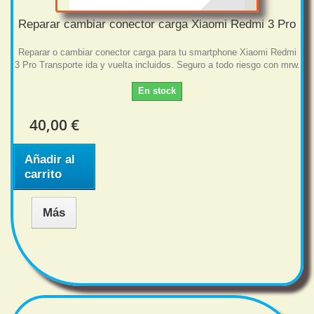
Reparar cambiar conector carga Xiaomi Redmi 3 Pro
Reparar o cambiar conector carga para tu smartphone Xiaomi Redmi
3 Pro Transporte ida y vuelta incluidos. Seguro a todo riesgo con mrw.
En stock
40,00 €
Añadir al
carrito
Más