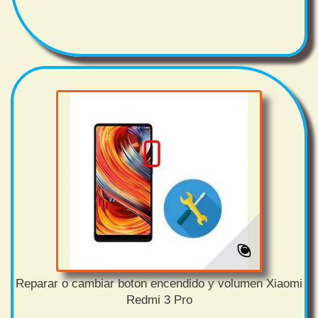
Reparar o cambiar boton encendido y volumen Xiaomi
Redmi 3 Pro