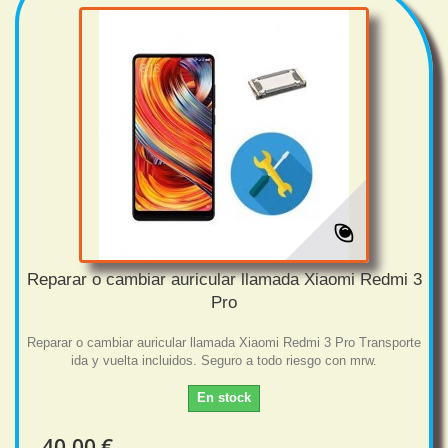
Reparar o cambiar auricular llamada Xiaomi Redmi 3
Pro
Reparar o cambiar auricular llamada Xiaomi Redmi 3 Pro Transporte
ida y vuelta incluidos. Seguro a todo riesgo con mrw.
En stock
40,00 €