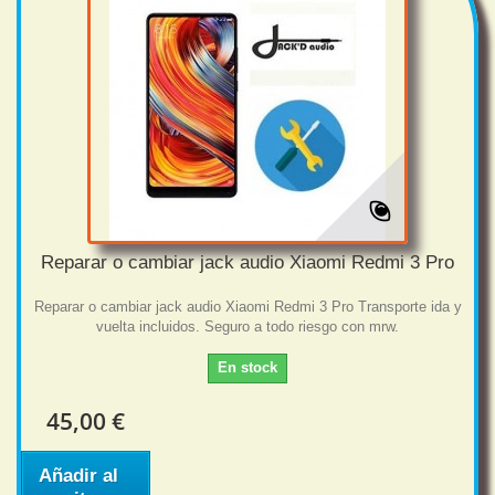
Reparar o cambiar jack audio Xiaomi Redmi 3 Pro
Reparar o cambiar jack audio Xiaomi Redmi 3 Pro Transporte ida y
vuelta incluidos. Seguro a todo riesgo con mrw.
En stock
45,00 €
Añadir al