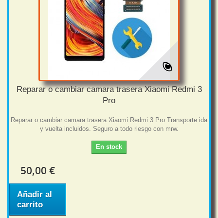
Reparar o cambiar camara trasera Xiaomi Redmi 3
Pro
Reparar o cambiar camara trasera Xiaomi Redmi 3 Pro Transporte ida
y vuelta incluidos. Seguro a todo riesgo con mrw.
En stock
50,00 €
Añadir al
carrito