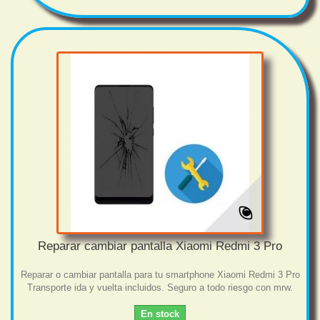
Reparar cambiar pantalla Xiaomi Redmi 3 Pro
Reparar o cambiar pantalla para tu smartphone Xiaomi Redmi 3 Pro
Transporte ida y vuelta incluidos. Seguro a todo riesgo con mrw.
En stock