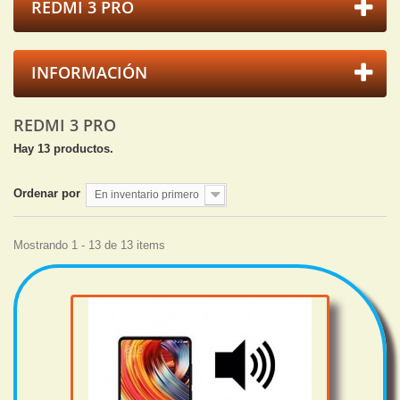
REDMI 3 PRO
INFORMACIÓN
REDMI 3 PRO
Hay 13 productos.
Ordenar por
En inventario primero
Mostrando 1 - 13 de 13 items