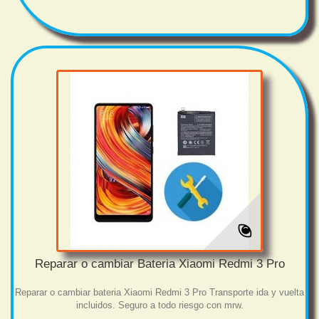
Reparar o cambiar Bateria Xiaomi Redmi 3 Pro
Reparar o cambiar bateria Xiaomi Redmi 3 Pro Transporte ida y vuelta
incluidos. Seguro a todo riesgo con mrw.