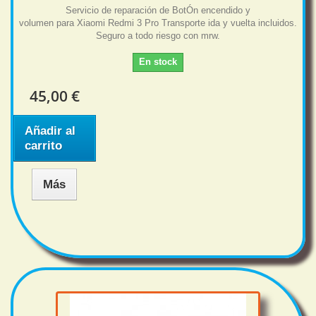
Servicio de reparación de BotÓn encendido y
volumen para Xiaomi Redmi 3 Pro Transporte ida y vuelta incluidos.
Seguro a todo riesgo con mrw.
En stock
45,00 €
Añadir al
carrito
Más