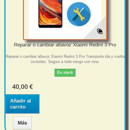
Reparar o cambiar altavoz Xiaomi Redmi 3 Pro
Reparar o cambiar altavoz Xiaomi Redmi 3 Pro Transporte ida y vuelta
incluidos. Seguro a todo riesgo con mrw.
En stock
40,00 €
Añadir al
carrito
Más