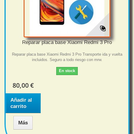
Reparar placa base Xiaomi Redmi 3 Pro
Reparar placa base Xiaomi Redmi 3 Pro Transporte ida y vuelta
incluidos. Seguro a todo riesgo con mrw.
En stock
80,00 €
Añadir al
carrito
Más