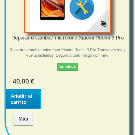
Reparar o cambiar microfono Xiaomi Redmi 3 Pro
Reparar o cambiar microfono Xiaomi Redmi 3 Pro Transporte ida y
vuelta incluidos. Seguro a todo riesgo con mrw.
En stock
40,00 €
Añadir al
carrito
Más