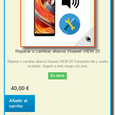
Reparar o cambiar altavoz Huawei VIEW 20
Reparar o cambiar altavoz Huawei VIEW 20 Transporte ida y vuelta
incluidos. Seguro a todo riesgo con mrw.
En stock
40,00 €
Añadir al
carrito