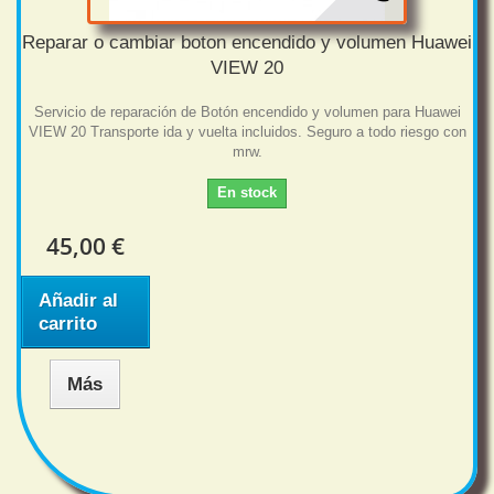
Reparar o cambiar boton encendido y volumen Huawei
VIEW 20
Servicio de reparación de Botón encendido y volumen para Huawei
VIEW 20 Transporte ida y vuelta incluidos. Seguro a todo riesgo con
mrw.
En stock
45,00 €
Añadir al
carrito
Más