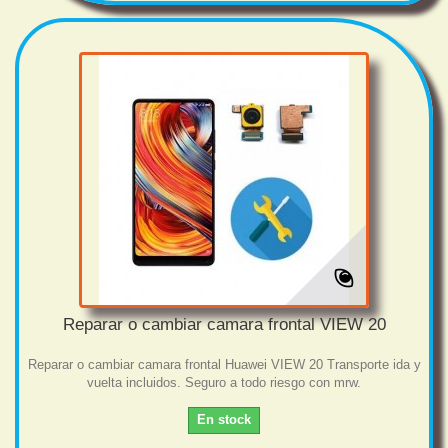
Reparar o cambiar camara frontal VIEW 20
Reparar o cambiar camara frontal Huawei VIEW 20 Transporte ida y
vuelta incluidos. Seguro a todo riesgo con mrw.
En stock