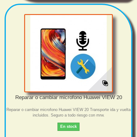
Reparar o cambiar microfono Huawei VIEW 20
Reparar o cambiar microfono Huawei VIEW 20 Transporte ida y vuelta
incluidos. Seguro a todo riesgo con mrw.
En stock