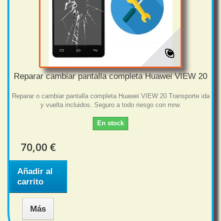
Reparar cambiar pantalla completa Huawei VIEW 20
Reparar o cambiar pantalla completa Huawei VIEW 20 Transporte ida
y vuelta incluidos. Seguro a todo riesgo con mrw.
En stock
70,00 €
Añadir al
carrito
Más