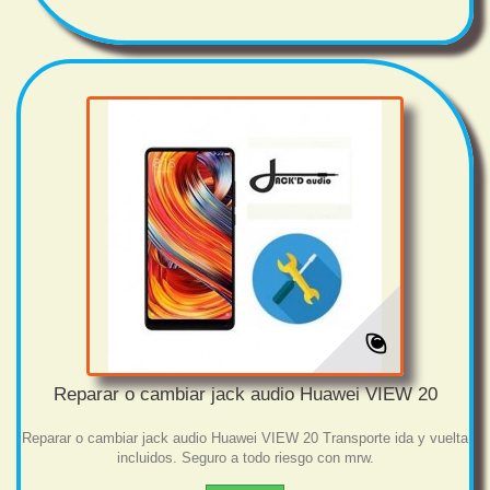
Reparar o cambiar jack audio Huawei VIEW 20
Reparar o cambiar jack audio Huawei VIEW 20 Transporte ida y vuelta
incluidos. Seguro a todo riesgo con mrw.