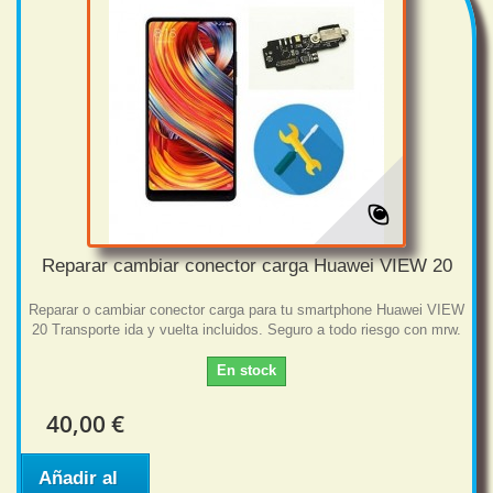
Reparar cambiar conector carga Huawei VIEW 20
Reparar o cambiar conector carga para tu smartphone Huawei VIEW
20 Transporte ida y vuelta incluidos. Seguro a todo riesgo con mrw.
En stock
40,00 €
Añadir al