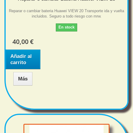
Reparar o cambiar bateria Huawei VIEW 20 Transporte ida y vuelta
incluidos. Seguro a todo riesgo con mrw.
En stock
40,00 €
Añadir al
carrito
Más