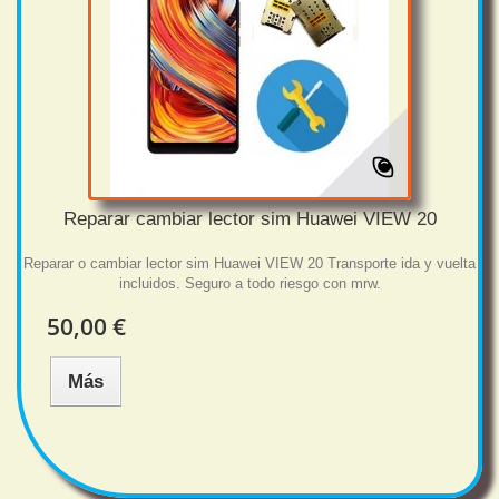
Reparar cambiar lector sim Huawei VIEW 20
Reparar o cambiar lector sim Huawei VIEW 20 Transporte ida y vuelta
incluidos. Seguro a todo riesgo con mrw.
50,00 €
Más