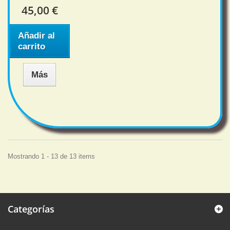
45,00 €
Añadir al
carrito
Más
Mostrando 1 - 13 de 13 items
Categorías