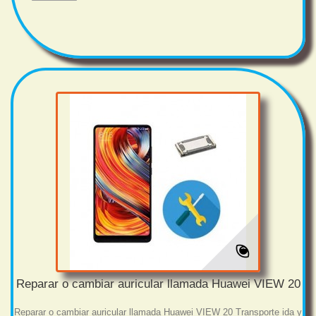
Reparar o cambiar auricular llamada Huawei VIEW 20
Reparar o cambiar auricular llamada Huawei VIEW 20 Transporte ida y