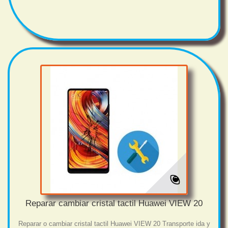
Reparar cambiar cristal tactil Huawei VIEW 20
Reparar o cambiar cristal tactil Huawei VIEW 20 Transporte ida y