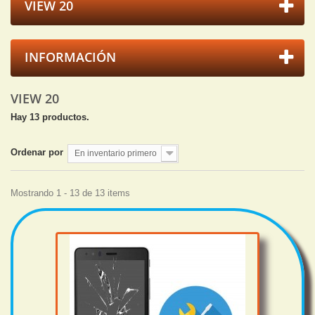
VIEW 20
INFORMACIÓN
VIEW 20
Hay 13 productos.
Ordenar por
En inventario primero
Mostrando 1 - 13 de 13 items