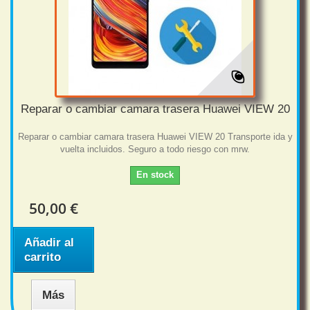
Reparar o cambiar camara trasera Huawei VIEW 20
Reparar o cambiar camara trasera Huawei VIEW 20 Transporte ida y
vuelta incluidos. Seguro a todo riesgo con mrw.
En stock
50,00 €
Añadir al
carrito
Más