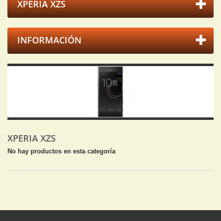
XPERIA XZS
INFORMACIÓN
XPERIA XZS
No hay productos en esta categoría