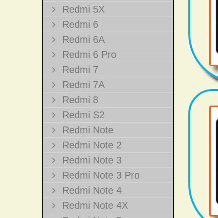
Redmi 5X
Redmi 6
Redmi 6A
Redmi 6 Pro
Redmi 7
Redmi 7A
Redmi 8
Redmi S2
Redmi Note
Redmi Note 2
Redmi Note 3
Redmi Note 3 Pro
Redmi Note 4
Redmi Note 4X