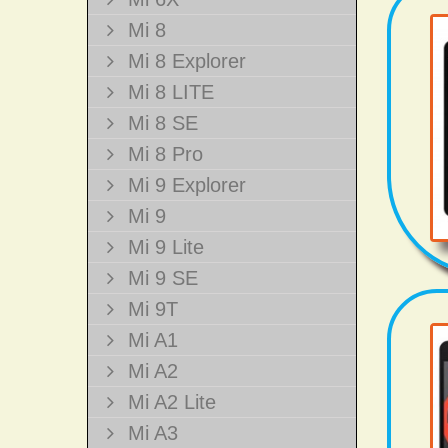
Mi 8
Mi 8 Explorer
Mi 8 LITE
Mi 8 SE
Mi 8 Pro
Mi 9 Explorer
Mi 9
Mi 9 Lite
Mi 9 SE
Mi 9T
Mi A1
Mi A2
Mi A2 Lite
Mi A3