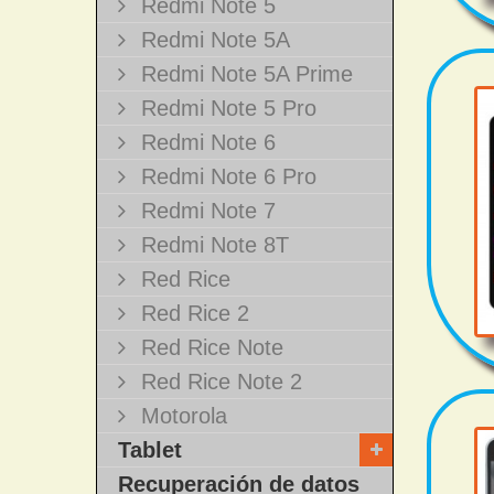
Redmi Note 5
Redmi Note 5A
Redmi Note 5A Prime
Redmi Note 5 Pro
Redmi Note 6
Redmi Note 6 Pro
Redmi Note 7
Redmi Note 8T
Red Rice
Red Rice 2
Red Rice Note
Red Rice Note 2
Motorola
Tablet
Recuperación de datos