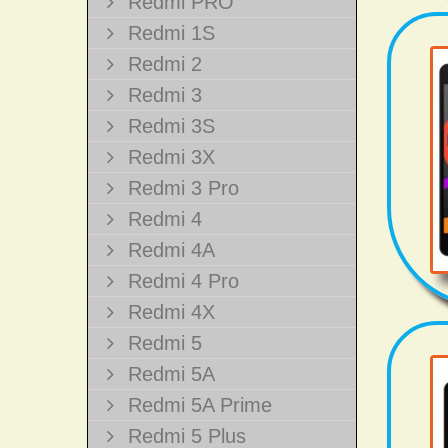
Redmi PRO
Redmi 1S
Redmi 2
Redmi 3
Redmi 3S
Redmi 3X
Redmi 3 Pro
Redmi 4
Redmi 4A
Redmi 4 Pro
Redmi 4X
Redmi 5
Redmi 5A
Redmi 5A Prime
Redmi 5 Plus