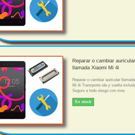
Reparar o cambiar auricula
llamada Xiaomi Mi 4i
Reparar o cambiar auricular llamad
Mi 4i Transporte ida y vuelta incluid
Seguro a todo riesgo con mrw.
En stock