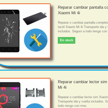
Reparar cambiar pantalla c
Xiaomi Mi 4i
Reparar o cambiar pantalla complet
tactil Xiaomi Mi 4i Transporte ida y 
incluidos. Seguro a todo riesgo con
En stock
Reparar cambiar lector sim
Mi 4i
Reparar o cambiar lector sim Xiaomi
Transporte ida y vuelta incluidos. S
todo riesgo con mrw.