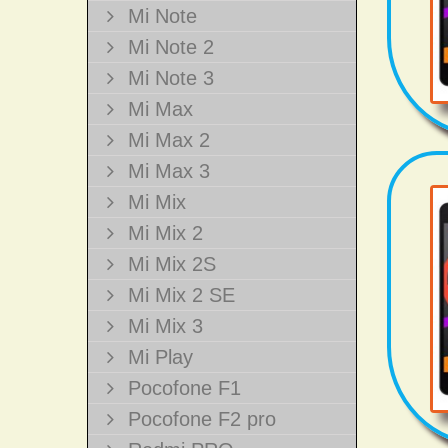
Mi Note
Mi Note 2
Mi Note 3
Mi Max
Mi Max 2
Mi Max 3
Mi Mix
Mi Mix 2
Mi Mix 2S
Mi Mix 2 SE
Mi Mix 3
Mi Play
Pocofone F1
Pocofone F2 pro