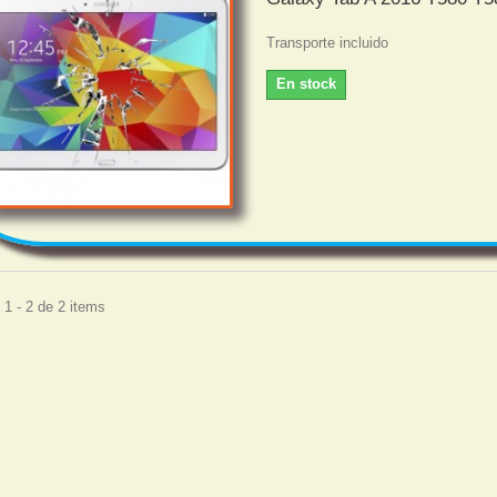
Transporte incluido
En stock
1 - 2 de 2 items