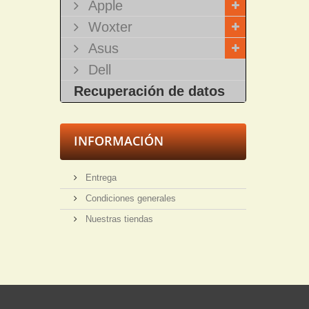
Apple
Woxter
Asus
Dell
Recuperación de datos
INFORMACIÓN
Entrega
Condiciones generales
Nuestras tiendas