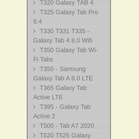
T320 Galaxy TAB 4
T325 Galaxy Tab Pro
8.4
T330 T331 T335 -
Galaxy Tab 4 8.0 Wifi
T350 Galaxy Tab Wi-
Fi Tabs
T355 - Samsung
Galaxy Tab A 8.0 LTE
T365 Galaxy Tab
Active LTE
T395 - Galaxy Tab
Active 2
T500 - Tab A7 2020
T520 T525 Galaxy