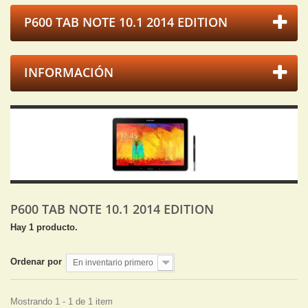
P600 TAB NOTE 10.1 2014 EDITION
INFORMACIÓN
P600 TAB NOTE 10.1 2014 EDITION
Hay 1 producto.
Ordenar por
En inventario primero
Mostrando 1 - 1 de 1 item