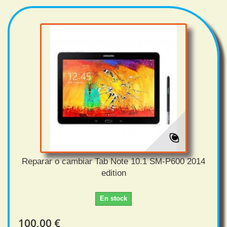
Reparar o cambiar Tab Note 10.1 SM-P600 2014
edition
En stock
100,00 €