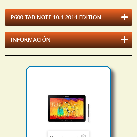
P600 TAB NOTE 10.1 2014 EDITION
INFORMACIÓN