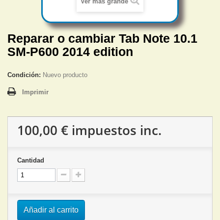
Ver más grande
Reparar o cambiar Tab Note 10.1
SM-P600 2014 edition
Condición:
Nuevo producto
Imprimir
100,00 €
impuestos inc.
Cantidad
Añadir al carrito