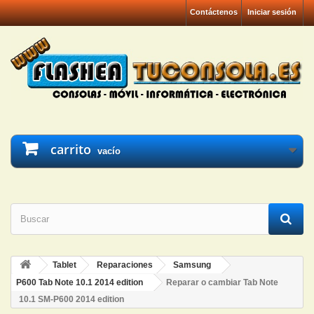
Contáctenos
Iniciar sesión
carrito
vacío
Tablet
Reparaciones
Samsung
P600 Tab Note 10.1 2014 edition
Reparar o cambiar Tab Note
10.1 SM-P600 2014 edition