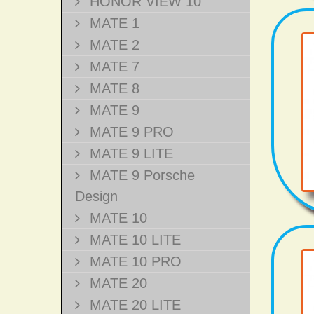
HONOR VIEW 10
MATE 1
MATE 2
MATE 7
MATE 8
MATE 9
MATE 9 PRO
MATE 9 LITE
MATE 9 Porsche
Design
MATE 10
MATE 10 LITE
MATE 10 PRO
MATE 20
MATE 20 LITE