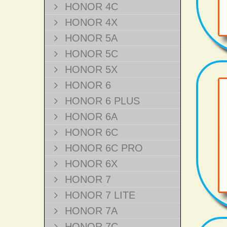
HONOR 4C
HONOR 4X
HONOR 5A
HONOR 5C
HONOR 5X
HONOR 6
HONOR 6 PLUS
HONOR 6A
HONOR 6C
HONOR 6C PRO
HONOR 6X
HONOR 7
HONOR 7 LITE
HONOR 7A
HONOR 7C