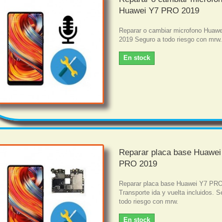
Huawei Y7 PRO 2019
Reparar o cambiar microfono Huaw
2019 Seguro a todo riesgo con mrw
En stock
Reparar placa base Huawei
PRO 2019
Reparar placa base Huawei Y7 PR
Transporte ida y vuelta incluidos. S
todo riesgo con mrw.
En stock