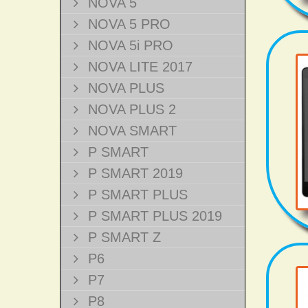
NOVA 5
NOVA 5 PRO
NOVA 5i PRO
NOVA LITE 2017
NOVA PLUS
NOVA PLUS 2
NOVA SMART
P SMART
P SMART 2019
P SMART PLUS
P SMART PLUS 2019
P SMART Z
P6
P7
P8