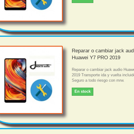
Reparar o cambiar jack aud
Huawei Y7 PRO 2019
Reparar o cambiar jack audio Hua
2019 Transporte ida y vuelta incluid
Seguro a todo riesgo con mrw.
En stock