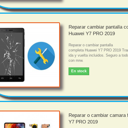
Reparar cambiar pantalla c
Huawei Y7 PRO 2019
Reparar o cambiar pantalla
completa Huawei Y7 PRO 2019 Tra
ida y vuelta incluidos. Seguro a tod
con mrw.
En stock
Reparar o cambiar camara f
Y7 PRO 2019