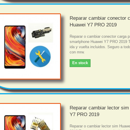
Reparar cambiar conector 
Huawei Y7 PRO 2019
Reparar o cambiar conector carga p
smartphone Huawei Y7 PRO 2019 T
ida y vuelta incluidos. Seguro a tod
con mrw.
En stock
Reparar cambiar lector si
Y7 PRO 2019
Reparar o cambiar lector sim Hua