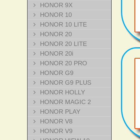
HONOR 9X
HONOR 10
HONOR 10 LITE
HONOR 20
HONOR 20 LITE
HONOR 20i
HONOR 20 PRO
HONOR G9
HONOR G9 PLUS
HONOR HOLLY
HONOR MAGIC 2
HONOR PLAY
HONOR V8
HONOR V9