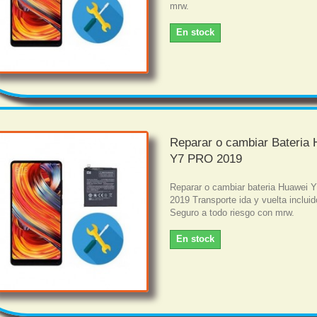
mrw.
En stock
Reparar o cambiar Bateria
Y7 PRO 2019
Reparar o cambiar bateria Huawei
2019 Transporte ida y vuelta incluid
Seguro a todo riesgo con mrw.
En stock