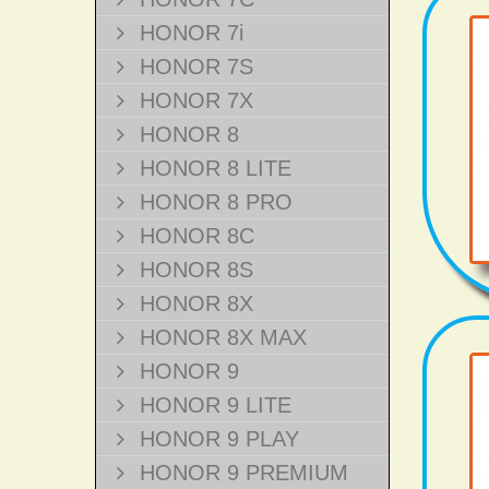
HONOR 7i
HONOR 7S
HONOR 7X
HONOR 8
HONOR 8 LITE
HONOR 8 PRO
HONOR 8C
HONOR 8S
HONOR 8X
HONOR 8X MAX
HONOR 9
HONOR 9 LITE
HONOR 9 PLAY
HONOR 9 PREMIUM