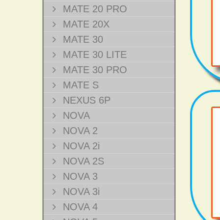
MATE 20 PRO
MATE 20X
MATE 30
MATE 30 LITE
MATE 30 PRO
MATE S
NEXUS 6P
NOVA
NOVA 2
NOVA 2i
NOVA 2S
NOVA 3
NOVA 3i
NOVA 4