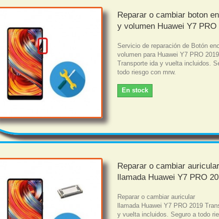
Reparar o cambiar boton e
y volumen Huawei Y7 PRO
Servicio de reparación de Botón en
volumen para Huawei Y7 PRO 201
Transporte ida y vuelta incluidos. S
todo riesgo con mrw.
En stock
Reparar o cambiar auricula
llamada Huawei Y7 PRO 2
Reparar o cambiar auricular
llamada Huawei Y7 PRO 2019 Trans
y vuelta incluidos. Seguro a todo r