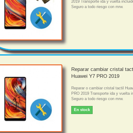
2019 Transporte ida y vuelta incluid
Seguro a todo riesgo con mrw.
Reparar cambiar cristal tact
Huawei Y7 PRO 2019
Reparar o cambiar cristal tactil Hu
PRO 2019 Transporte ida y vuelta i
Seguro a todo riesgo con mrw.
En stock