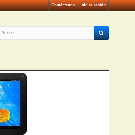
Contáctenos
Iniciar sesión