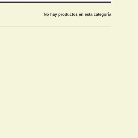
No hay productos en esta categoría