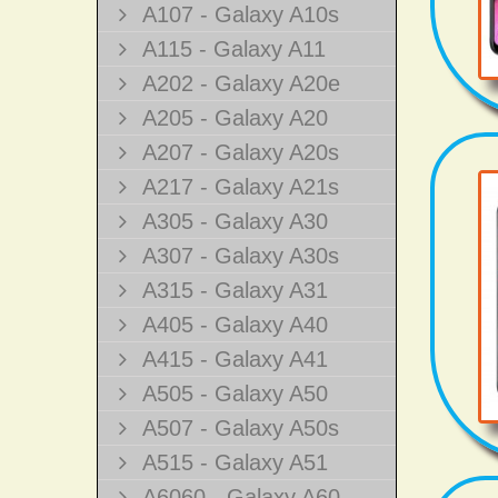
A107 - Galaxy A10s
A115 - Galaxy A11
A202 - Galaxy A20e
A205 - Galaxy A20
A207 - Galaxy A20s
A217 - Galaxy A21s
A305 - Galaxy A30
A307 - Galaxy A30s
A315 - Galaxy A31
A405 - Galaxy A40
A415 - Galaxy A41
A505 - Galaxy A50
A507 - Galaxy A50s
A515 - Galaxy A51
A6060 - Galaxy A60