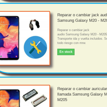
Reparar o cambiar jack aud
Samsung Galaxy M20 - M2
Reparar o cambiar jack
audio Samsung Galaxy M20 - M20
Transporte ida y vuelta incluidos. S
todo riesgo con mrw.
En stock
Reparar o cambiar auricula
llamada Samsung Galaxy M
M205