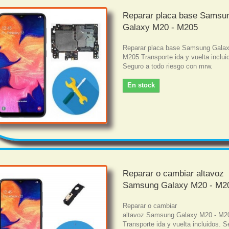
Reparar placa base Samsu
Galaxy M20 - M205
Reparar placa base Samsung Galax
M205 Transporte ida y vuelta inclui
Seguro a todo riesgo con mrw.
En stock
Reparar o cambiar altavoz
Samsung Galaxy M20 - M2
Reparar o cambiar
altavoz Samsung Galaxy M20 - M2
Transporte ida y vuelta incluidos. S