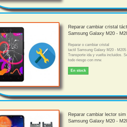
Reparar cambiar cristal táct
Samsung Galaxy M20 - M2
Reparar o cambiar cristal
tactil Samsung Galaxy M20 - M205
Transporte ida y vuelta incluidos. S
todo riesgo con mrw.
En stock
Reparar cambiar lector sim
Samsung Galaxy M20 - M2