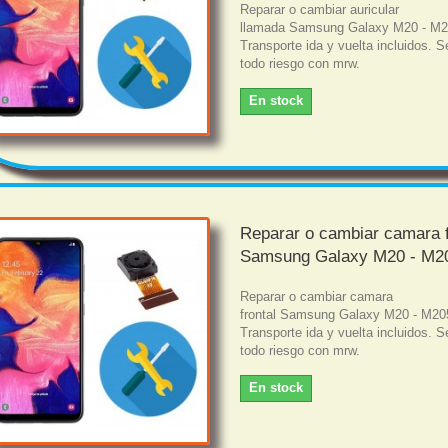
Reparar o cambiar auricular
llamada Samsung Galaxy M20 - M
Transporte ida y vuelta incluidos. S
todo riesgo con mrw.
En stock
Reparar o cambiar camara f
Samsung Galaxy M20 - M2
Reparar o cambiar camara
frontal Samsung Galaxy M20 - M20
Transporte ida y vuelta incluidos. S
todo riesgo con mrw.
En stock