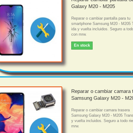
Galaxy M20 - M205
Reparar o cambiar pantalla para tu
smartphone Samsung M20 - M205 T
ida y vuelta incluidos. Seguro a tod
con mrw.
En stock
Reparar o cambiar camara 
Samsung Galaxy M20 - M2
Reparar o cambiar camara trasera
Samsung Galaxy M20 - M205 Trans
y vuelta incluidos. Seguro a todo r
mrw.