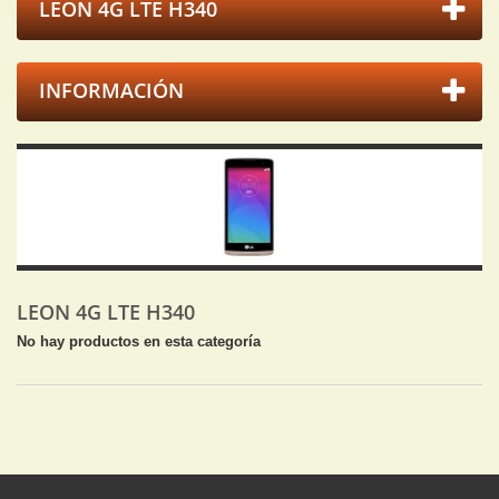
LEON 4G LTE H340
INFORMACIÓN
LEON 4G LTE H340
No hay productos en esta categoría