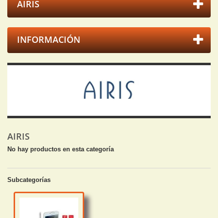
AIRIS
INFORMACIÓN
AIRIS
No hay productos en esta categoría
Subcategorías