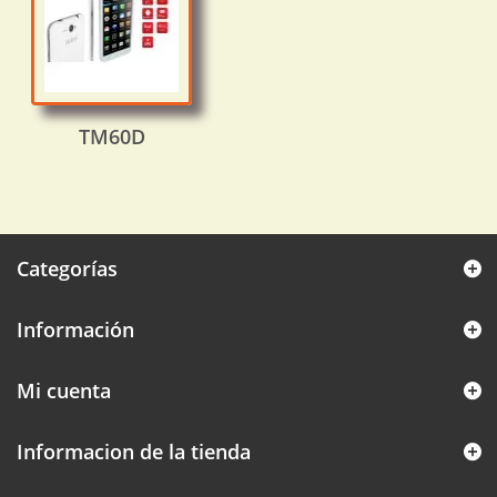
TM60D
Categorías
Información
Mi cuenta
Informacion de la tienda