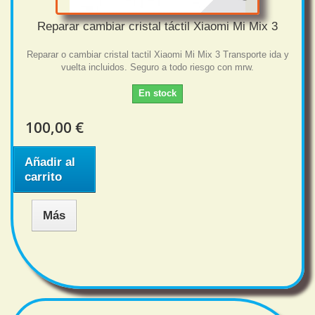
Reparar cambiar cristal táctil Xiaomi Mi Mix 3
Reparar o cambiar cristal tactil Xiaomi Mi Mix 3 Transporte ida y
vuelta incluidos. Seguro a todo riesgo con mrw.
En stock
100,00 €
Añadir al
carrito
Más