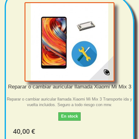
Reparar o cambiar auricular llamada Xiaomi Mi Mix 3
Reparar o cambiar auricular llamada Xiaomi Mi Mix 3 Transporte ida y
vuelta incluidos. Seguro a todo riesgo con mrw.
En stock
40,00 €