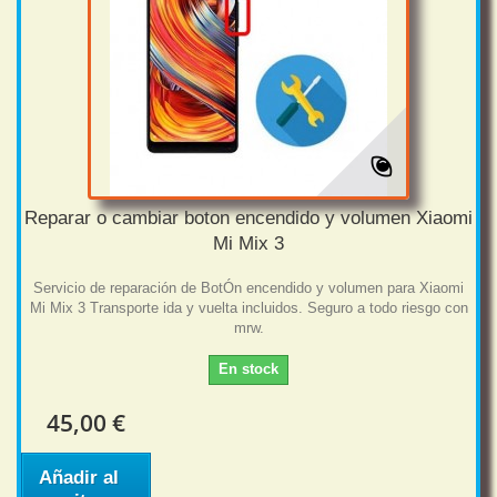
Reparar o cambiar boton encendido y volumen Xiaomi
Mi Mix 3
Servicio de reparación de BotÓn encendido y volumen para Xiaomi
Mi Mix 3 Transporte ida y vuelta incluidos. Seguro a todo riesgo con
mrw.
En stock
45,00 €
Añadir al