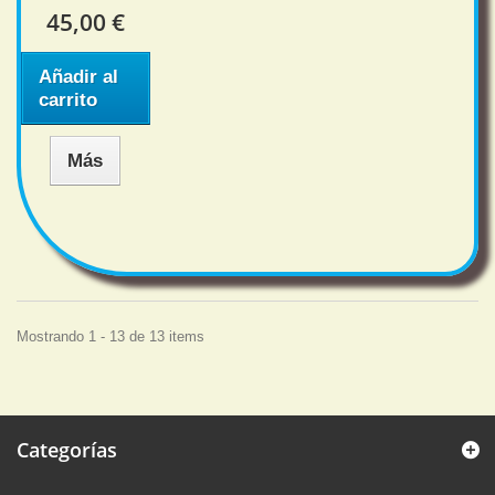
45,00 €
Añadir al
carrito
Más
Mostrando 1 - 13 de 13 items
Categorías