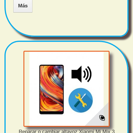
Más
Reparar o cambiar altavoz Xiaomi Mi Mix 3