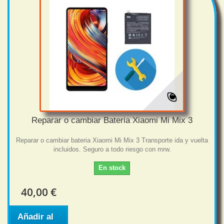
Reparar o cambiar Bateria Xiaomi Mi Mix 3
Reparar o cambiar bateria Xiaomi Mi Mix 3 Transporte ida y vuelta
incluidos. Seguro a todo riesgo con mrw.
En stock
40,00 €
Añadir al