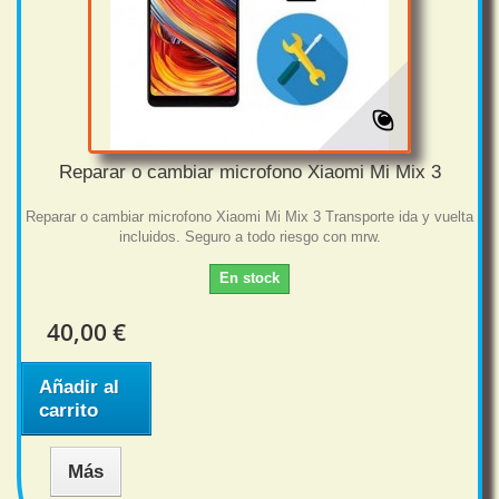
Reparar o cambiar microfono Xiaomi Mi Mix 3
Reparar o cambiar microfono Xiaomi Mi Mix 3 Transporte ida y vuelta
incluidos. Seguro a todo riesgo con mrw.
En stock
40,00 €
Añadir al
carrito
Más