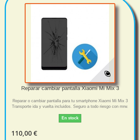
Reparar cambiar pantalla Xiaomi Mi Mix 3
Reparar o cambiar pantalla para tu smartphone Xiaomi Mi Mix 3
Transporte ida y vuelta incluidos. Seguro a todo riesgo con mrw.
En stock
110,00 €