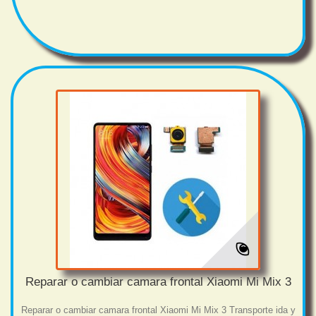
Reparar o cambiar camara frontal Xiaomi Mi Mix 3
Reparar o cambiar camara frontal Xiaomi Mi Mix 3 Transporte ida y