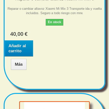
Reparar o cambiar altavoz Xiaomi Mi Mix 3 Transporte ida y vuelta
incluidos. Seguro a todo riesgo con mrw.
En stock
40,00 €
Añadir al
carrito
Más