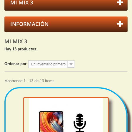
MI MIX 3
INFORMACIÓN
MI MIX 3
Hay 13 productos.
Ordenar por
En inventario primero
Mostrando 1 - 13 de 13 items