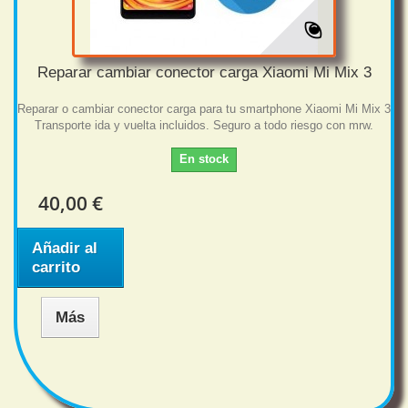
Reparar cambiar conector carga Xiaomi Mi Mix 3
Reparar o cambiar conector carga para tu smartphone Xiaomi Mi Mix 3
Transporte ida y vuelta incluidos. Seguro a todo riesgo con mrw.
En stock
40,00 €
Añadir al
carrito
Más