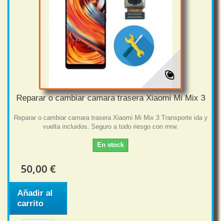
Reparar o cambiar camara trasera Xiaomi Mi Mix 3
Reparar o cambiar camara trasera Xiaomi Mi Mix 3 Transporte ida y
vuelta incluidos. Seguro a todo riesgo con mrw.
En stock
50,00 €
Añadir al
carrito