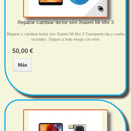
Reparar cambiar lector sim Xiaomi Mi Mix 3
Reparar o cambiar lector sim Xiaomi Mi Mix 3 Transporte ida y vuelta
incluidos. Seguro a todo riesgo con mrw.
50,00 €
Más