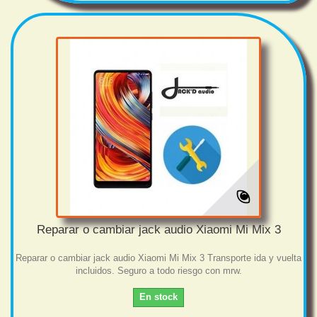
Reparar o cambiar jack audio Xiaomi Mi Mix 3
Reparar o cambiar jack audio Xiaomi Mi Mix 3 Transporte ida y vuelta
incluidos. Seguro a todo riesgo con mrw.
En stock