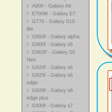
A900 - Galaxy A9
E700M - Galaxy E7
G770 - Galaxy S10
lite
G850f - Galaxy alpha
G900f - Galaxy s5
G903F - Galaxy S5
Neo
G920f - Galaxy s6
G925f - Galaxy s6
edge
G928f - Galaxy s6
edge plus
G930f - Galaxy s7