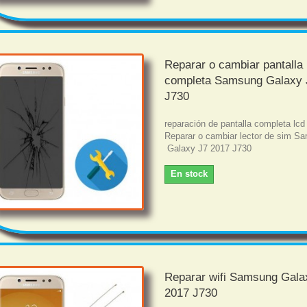
Reparar o cambiar pantalla
completa Samsung Galaxy 
J730
reparación de pantalla completa lcd 
Reparar o cambiar lector de sim S
Galaxy J7 2017 J730
En stock
Reparar wifi Samsung Gala
2017 J730