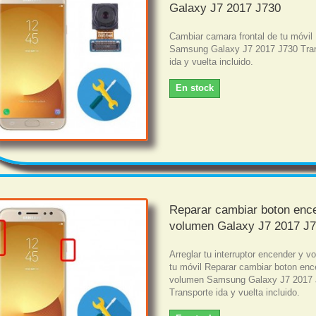
Galaxy J7 2017 J730
Cambiar camara frontal de tu móvil
Samsung Galaxy J7 2017 J730 Tra
ida y vuelta incluido.
En stock
Reparar cambiar boton enc
volumen Galaxy J7 2017 J
Arreglar tu interruptor encender y 
tu móvil Reparar cambiar boton enc
volumen Samsung Galaxy J7 2017
Transporte ida y vuelta incluido.