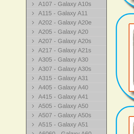
A107 - Galaxy A10s
A115 - Galaxy A11
A202 - Galaxy A20e
A205 - Galaxy A20
A207 - Galaxy A20s
A217 - Galaxy A21s
A305 - Galaxy A30
A307 - Galaxy A30s
A315 - Galaxy A31
A405 - Galaxy A40
A415 - Galaxy A41
A505 - Galaxy A50
A507 - Galaxy A50s
A515 - Galaxy A51
A6060 - Galaxy A60