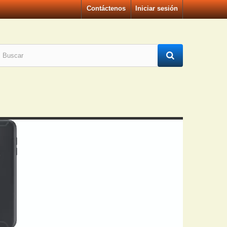
Contáctenos
Iniciar sesión