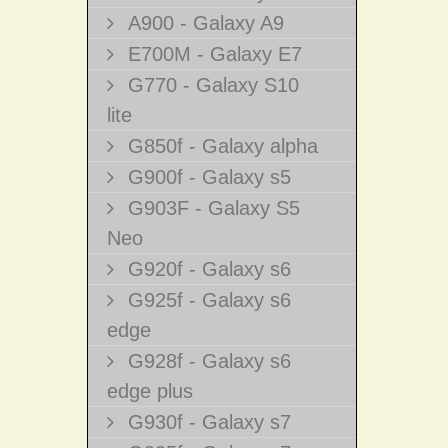
A900 - Galaxy A9
E700M - Galaxy E7
G770 - Galaxy S10
lite
G850f - Galaxy alpha
G900f - Galaxy s5
G903F - Galaxy S5
Neo
G920f - Galaxy s6
G925f - Galaxy s6
edge
G928f - Galaxy s6
edge plus
G930f - Galaxy s7