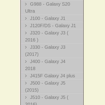
G988 - Galaxy S20
Ultra
J100 - Galaxy J1
J120F/DS - Galaxy J1
J320 - Galaxy J3 (
2016 )
J330 - Galaxy J3
(2017)
J400 - Galaxy J4
2018
J415F Galaxy J4 plus
J500 - Galaxy J5
(2015)
J510 - Galaxy J5 (
2016)