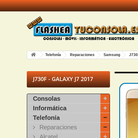
Telefonía
Reparaciones
Samsung
J730
J730F - GALAXY J7 2017
Consolas
Informática
Telefonía
Reparaciones
Alcatel