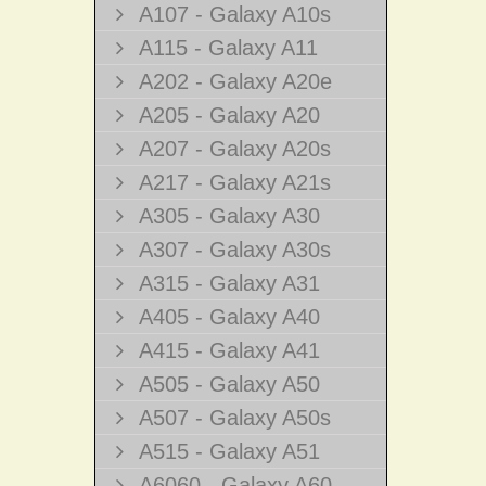
A107 - Galaxy A10s
A115 - Galaxy A11
A202 - Galaxy A20e
A205 - Galaxy A20
A207 - Galaxy A20s
A217 - Galaxy A21s
A305 - Galaxy A30
A307 - Galaxy A30s
A315 - Galaxy A31
A405 - Galaxy A40
A415 - Galaxy A41
A505 - Galaxy A50
A507 - Galaxy A50s
A515 - Galaxy A51
A6060 - Galaxy A60