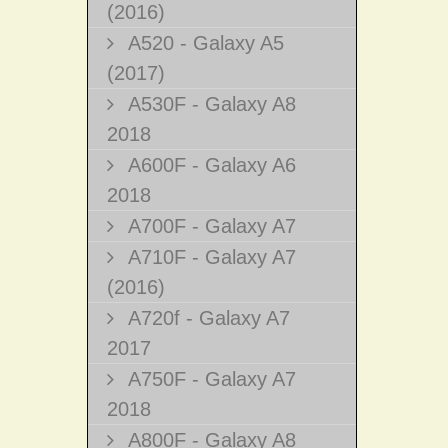
(2016)
A520 - Galaxy A5
(2017)
A530F - Galaxy A8
2018
A600F - Galaxy A6
2018
A700F - Galaxy A7
A710F - Galaxy A7
(2016)
A720f - Galaxy A7
2017
A750F - Galaxy A7
2018
A800F - Galaxy A8