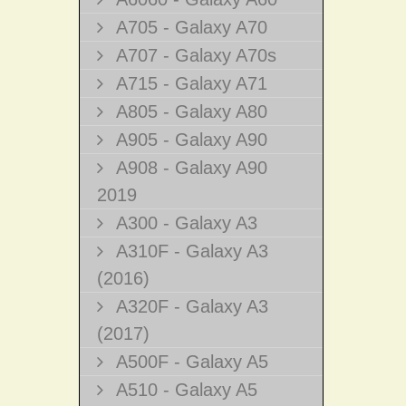
A705 - Galaxy A70
A707 - Galaxy A70s
A715 - Galaxy A71
A805 - Galaxy A80
A905 - Galaxy A90
A908 - Galaxy A90
2019
A300 - Galaxy A3
A310F - Galaxy A3
(2016)
A320F - Galaxy A3
(2017)
A500F - Galaxy A5
A510 - Galaxy A5