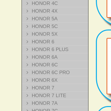
HONOR 4C
HONOR 4X
HONOR 5A
HONOR 5C
HONOR 5X
HONOR 6
HONOR 6 PLUS
HONOR 6A
HONOR 6C
HONOR 6C PRO
HONOR 6X
HONOR 7
HONOR 7 LITE
HONOR 7A
HONOR 7C