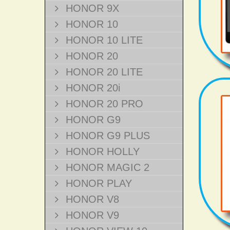
HONOR 9X
HONOR 10
HONOR 10 LITE
HONOR 20
HONOR 20 LITE
HONOR 20i
HONOR 20 PRO
HONOR G9
HONOR G9 PLUS
HONOR HOLLY
HONOR MAGIC 2
HONOR PLAY
HONOR V8
HONOR V9