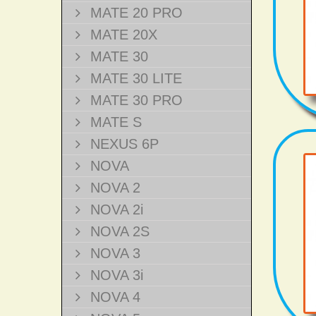
MATE 20 PRO
MATE 20X
MATE 30
MATE 30 LITE
MATE 30 PRO
MATE S
NEXUS 6P
NOVA
NOVA 2
NOVA 2i
NOVA 2S
NOVA 3
NOVA 3i
NOVA 4