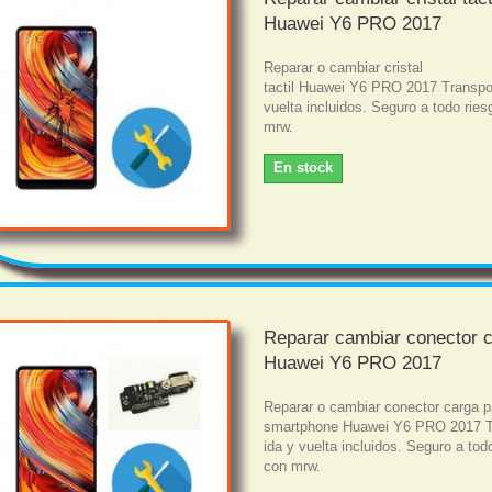
Huawei Y6 PRO 2017
Reparar o cambiar cristal
tactil Huawei Y6 PRO 2017 Transpor
vuelta incluidos. Seguro a todo rie
mrw.
En stock
Reparar cambiar conector 
Huawei Y6 PRO 2017
Reparar o cambiar conector carga p
smartphone Huawei Y6 PRO 2017 T
ida y vuelta incluidos. Seguro a tod
con mrw.