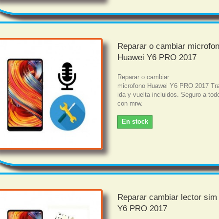
Reparar o cambiar microfo
Huawei Y6 PRO 2017
Reparar o cambiar
microfono Huawei Y6 PRO 2017 Tra
ida y vuelta incluidos. Seguro a tod
con mrw.
En stock
Reparar cambiar lector si
Y6 PRO 2017