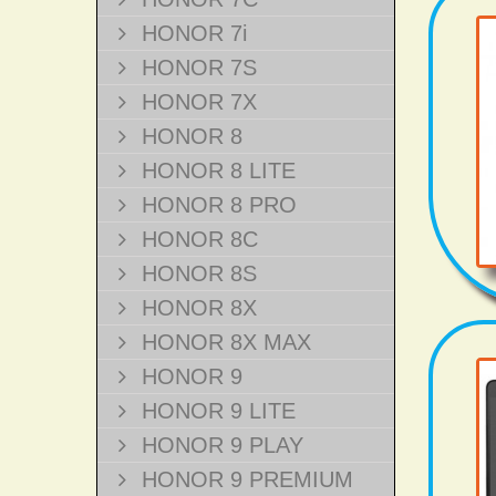
HONOR 7i
HONOR 7S
HONOR 7X
HONOR 8
HONOR 8 LITE
HONOR 8 PRO
HONOR 8C
HONOR 8S
HONOR 8X
HONOR 8X MAX
HONOR 9
HONOR 9 LITE
HONOR 9 PLAY
HONOR 9 PREMIUM