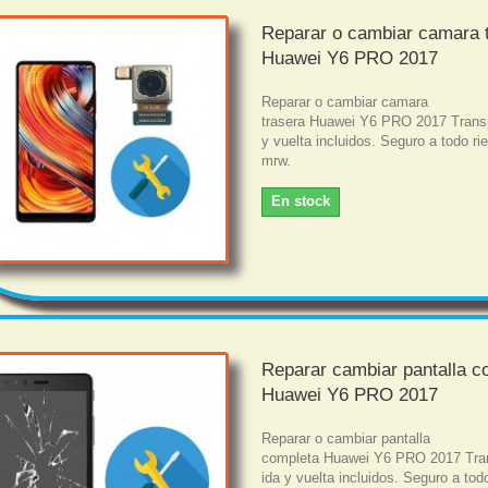
Reparar o cambiar camara 
Huawei Y6 PRO 2017
Reparar o cambiar camara
trasera Huawei Y6 PRO 2017 Transp
y vuelta incluidos. Seguro a todo r
mrw.
En stock
Reparar cambiar pantalla c
Huawei Y6 PRO 2017
Reparar o cambiar pantalla
completa Huawei Y6 PRO 2017 Tra
ida y vuelta incluidos. Seguro a tod