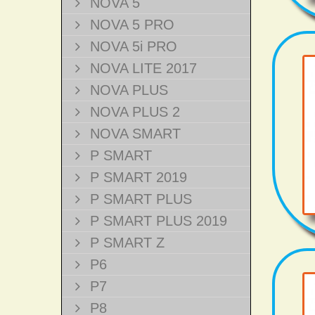
NOVA 5
NOVA 5 PRO
NOVA 5i PRO
NOVA LITE 2017
NOVA PLUS
NOVA PLUS 2
NOVA SMART
P SMART
P SMART 2019
P SMART PLUS
P SMART PLUS 2019
P SMART Z
P6
P7
P8