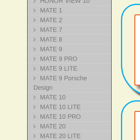
HONOR VIEW 10
MATE 1
MATE 2
MATE 7
MATE 8
MATE 9
MATE 9 PRO
MATE 9 LITE
MATE 9 Porsche
Design
MATE 10
MATE 10 LITE
MATE 10 PRO
MATE 20
MATE 20 LITE