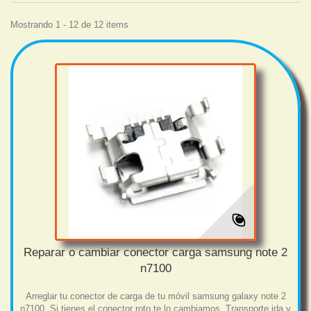
Mostrando 1 - 12 de 12 items
Reparar o cambiar conector carga samsung note 2
n7100
Arreglar tu conector de carga de tu móvil samsung galaxy note 2
n7100. Si tienes el conector roto te lo cambiamos. Transporte ida y