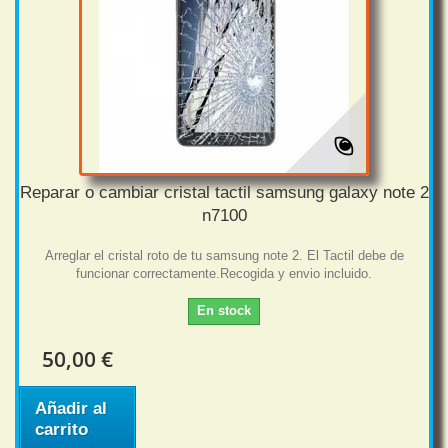
Reparar o cambiar cristal tactil samsung galaxy note 2
n7100
Arreglar el cristal roto de tu samsung note 2. El Tactil debe de
funcionar correctamente.Recogida y envio incluido.
En stock
50,00 €
Añadir al
carrito