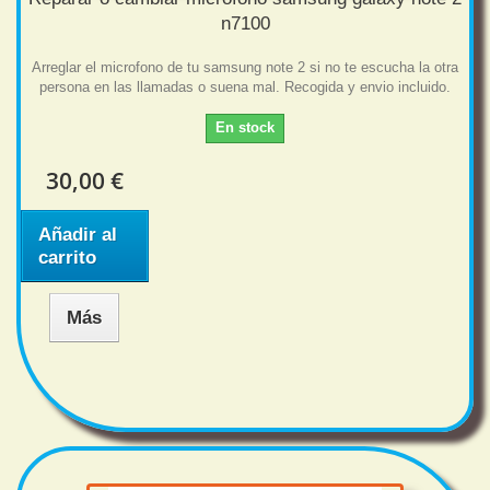
n7100
Arreglar el microfono de tu samsung note 2 si no te escucha la otra
persona en las llamadas o suena mal. Recogida y envio incluido.
En stock
30,00 €
Añadir al
carrito
Más