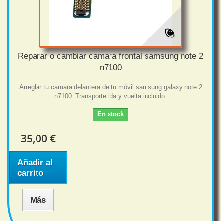
Reparar o cambiar camara frontal samsung note 2
n7100
Arreglar tu camara delantera de tu móvil samsung galaxy note 2
n7100. Transporte ida y vuelta incluido.
En stock
35,00 €
Añadir al
carrito
Más