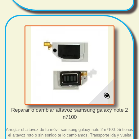
Reparar o cambiar altavoz samsung galaxy note 2
n7100
Arreglar el altavoz de tu móvil samsung galaxy note 2 n7100. Si tienes
el altavoz roto o sin sonido te lo cambiamos. Transporte ida y vuelta