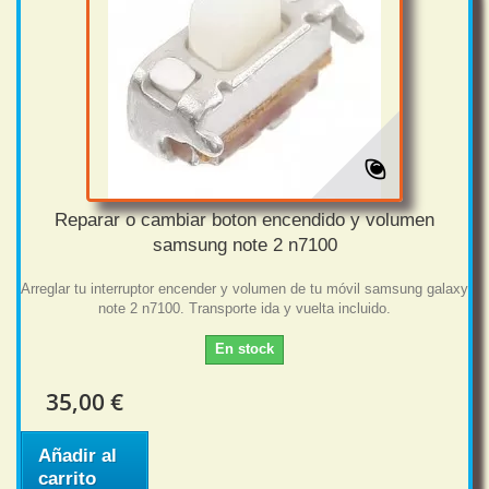
Reparar o cambiar boton encendido y volumen
samsung note 2 n7100
Arreglar tu interruptor encender y volumen de tu móvil samsung galaxy
note 2 n7100. Transporte ida y vuelta incluido.
En stock
35,00 €
Añadir al
carrito