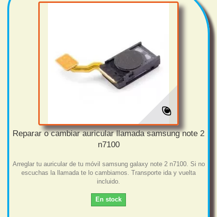
Reparar o cambiar auricular llamada samsung note 2
n7100
Arreglar tu auricular de tu móvil samsung galaxy note 2 n7100. Si no
escuchas la llamada te lo cambiamos. Transporte ida y vuelta
incluido.
En stock