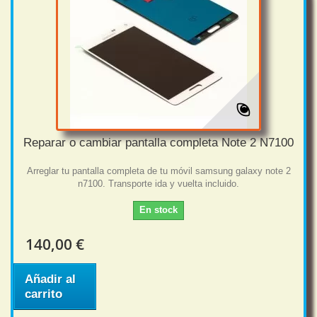
Reparar o cambiar pantalla completa Note 2 N7100
Arreglar tu pantalla completa de tu móvil samsung galaxy note 2
n7100. Transporte ida y vuelta incluido.
En stock
140,00 €
Añadir al
carrito