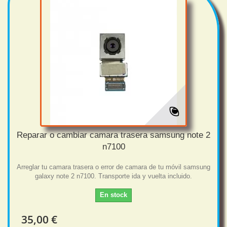
Reparar o cambiar camara trasera samsung note 2
n7100
Arreglar tu camara trasera o error de camara de tu móvil samsung
galaxy note 2 n7100. Transporte ida y vuelta incluido.
En stock
35,00 €