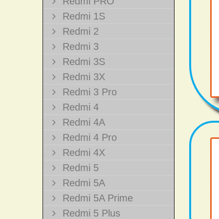
Redmi PRO
Redmi 1S
Redmi 2
Redmi 3
Redmi 3S
Redmi 3X
Redmi 3 Pro
Redmi 4
Redmi 4A
Redmi 4 Pro
Redmi 4X
Redmi 5
Redmi 5A
Redmi 5A Prime
Redmi 5 Plus