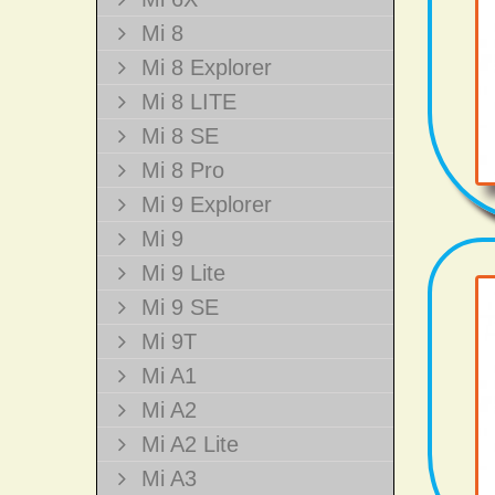
Mi 8
Mi 8 Explorer
Mi 8 LITE
Mi 8 SE
Mi 8 Pro
Mi 9 Explorer
Mi 9
Mi 9 Lite
Mi 9 SE
Mi 9T
Mi A1
Mi A2
Mi A2 Lite
Mi A3