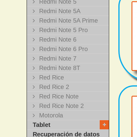
Redmi Note 5
Redmi Note 5A
Redmi Note 5A Prime
Redmi Note 5 Pro
Redmi Note 6
Redmi Note 6 Pro
Redmi Note 7
Redmi Note 8T
Red Rice
Red Rice 2
Red Rice Note
Red Rice Note 2
Motorola
Tablet
Recuperación de datos