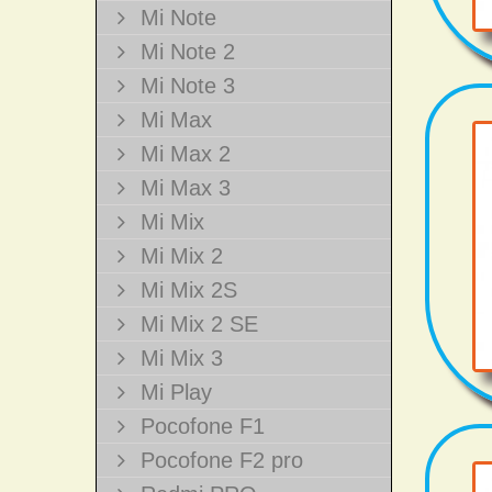
Mi Note
Mi Note 2
Mi Note 3
Mi Max
Mi Max 2
Mi Max 3
Mi Mix
Mi Mix 2
Mi Mix 2S
Mi Mix 2 SE
Mi Mix 3
Mi Play
Pocofone F1
Pocofone F2 pro