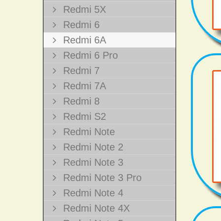
Redmi 5X
Redmi 6
Redmi 6A
Redmi 6 Pro
Redmi 7
Redmi 7A
Redmi 8
Redmi S2
Redmi Note
Redmi Note 2
Redmi Note 3
Redmi Note 3 Pro
Redmi Note 4
Redmi Note 4X