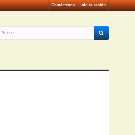
Contáctenos
Iniciar sesión