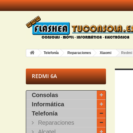
Telefonía
Reparaciones
Xiaomi
Redmi
REDMI 6A
Consolas
Informática
Telefonía
Reparaciones
Alcatel