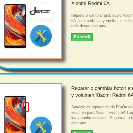
Xiaomi Redmi 6A
Reparar o cambiar jack audio Xiao
6A Transporte ida y vuelta incluido
todo riesgo con mrw.
En stock
Reparar o cambiar boton e
y volumen Xiaomi Redmi 6
Servicio de reparación de BotÓn en
volumen para Xiaomi Redmi 6A Tra
ida y vuelta incluidos. Seguro a tod
con mrw.