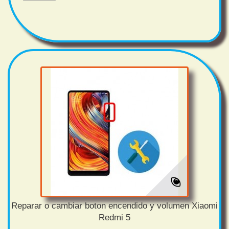
Reparar o cambiar boton encendido y volumen Xiaomi
Redmi 5