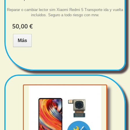
Reparar o cambiar lector sim Xiaomi Redmi 5 Transporte ida y vuelta
incluidos. Seguro a todo riesgo con mrw.
50,00 €
Más