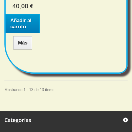
40,00 €
Añadir al
carrito
Más
Mostrando 1 - 13 de 13 items
Categorías