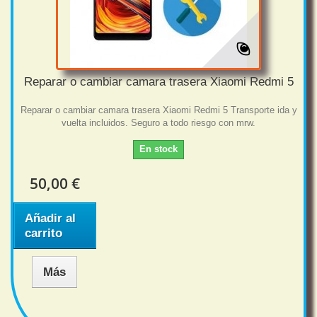
Reparar o cambiar camara trasera Xiaomi Redmi 5
Reparar o cambiar camara trasera Xiaomi Redmi 5 Transporte ida y
vuelta incluidos. Seguro a todo riesgo con mrw.
En stock
50,00 €
Añadir al
carrito
Más