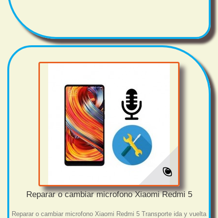
Reparar o cambiar microfono Xiaomi Redmi 5
Reparar o cambiar microfono Xiaomi Redmi 5 Transporte ida y vuelta