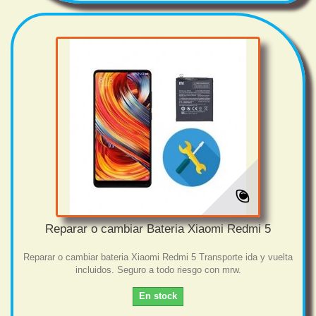
Reparar o cambiar Bateria Xiaomi Redmi 5
Reparar o cambiar bateria Xiaomi Redmi 5 Transporte ida y vuelta
incluidos. Seguro a todo riesgo con mrw.
En stock