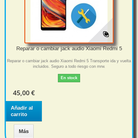
Reparar o cambiar jack audio Xiaomi Redmi 5
Reparar o cambiar jack audio Xiaomi Redmi 5 Transporte ida y vuelta
incluidos. Seguro a todo riesgo con mrw.
En stock
45,00 €
Añadir al
carrito
Más