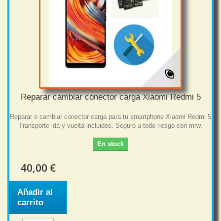
Reparar cambiar conector carga Xiaomi Redmi 5
Reparar o cambiar conector carga para tu smartphone Xiaomi Redmi 5
Transporte ida y vuelta incluidos. Seguro a todo riesgo con mrw.
En stock
40,00 €
Añadir al
carrito