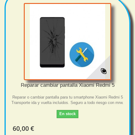
Reparar cambiar pantalla Xiaomi Redmi 5
Reparar o cambiar pantalla para tu smartphone Xiaomi Redmi 5
Transporte ida y vuelta incluidos. Seguro a todo riesgo con mrw.
En stock
60,00 €