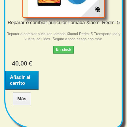
Reparar o cambiar auricular llamada Xiaomi Redmi 5
Reparar o cambiar auricular llamada Xiaomi Redmi 5 Transporte ida y
vuelta incluidos. Seguro a todo riesgo con mrw.
En stock
40,00 €
Añadir al
carrito
Más