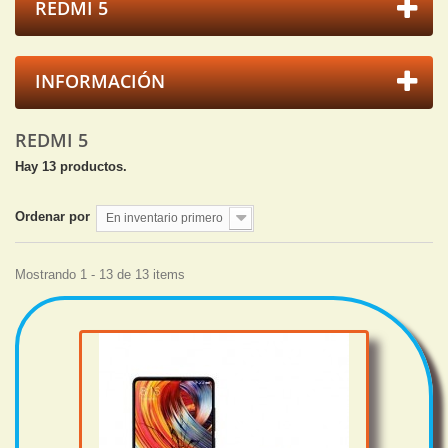
REDMI 5
INFORMACIÓN
REDMI 5
Hay 13 productos.
Ordenar por
En inventario primero
Mostrando 1 - 13 de 13 items