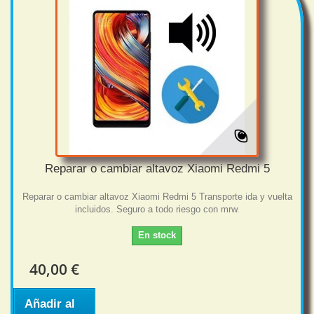
Reparar o cambiar altavoz Xiaomi Redmi 5
Reparar o cambiar altavoz Xiaomi Redmi 5 Transporte ida y vuelta
incluidos. Seguro a todo riesgo con mrw.
En stock
40,00 €
Añadir al