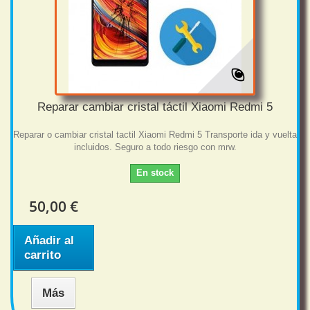
Reparar cambiar cristal táctil Xiaomi Redmi 5
Reparar o cambiar cristal tactil Xiaomi Redmi 5 Transporte ida y vuelta
incluidos. Seguro a todo riesgo con mrw.
En stock
50,00 €
Añadir al
carrito
Más