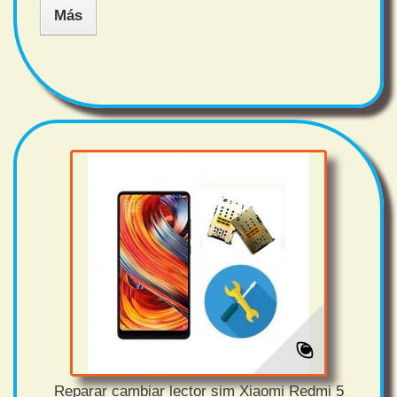
Más
Reparar cambiar lector sim Xiaomi Redmi 5