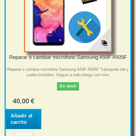
Reparar o cambiar microfono Samsung A50F A505F
Reparar o cambiar microfono Samsung A50F A505F Transporte ida y
vuelta incluidos. Seguro a todo riesgo con mrw.
En stock
40,00 €
Añadir al
carrito