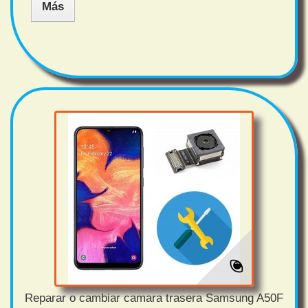
Más
Reparar o cambiar camara trasera Samsung A50F