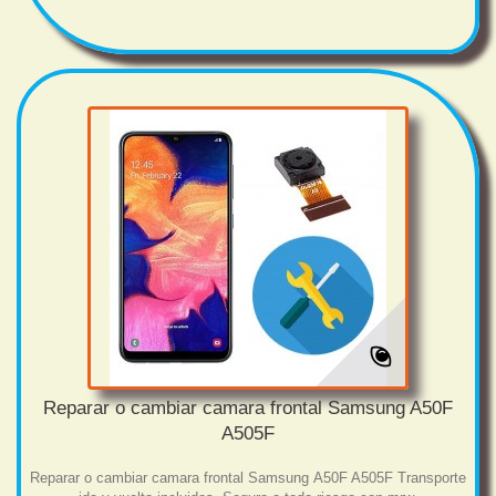
Reparar o cambiar camara frontal Samsung A50F
A505F
Reparar o cambiar camara frontal Samsung A50F A505F Transporte