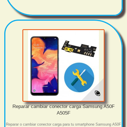
Reparar cambiar conector carga Samsung A50F
A505F
Reparar o cambiar conector carga para tu smartphone Samsung A50F