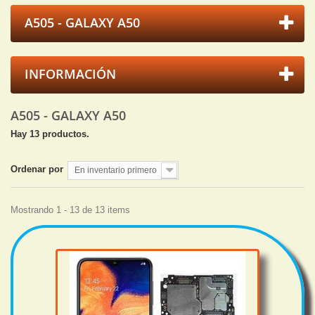
A505 - GALAXY A50
INFORMACIÓN
A505 - GALAXY A50
Hay 13 productos.
Ordenar por
En inventario primero
Mostrando 1 - 13 de 13 items