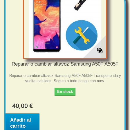
Reparar o cambiar altavoz Samsung A50F A505F
Reparar o cambiar altavoz Samsung A50F A505F Transporte ida y
vuelta incluidos. Seguro a todo riesgo con mrw.
En stock
40,00 €
Añadir al
carrito