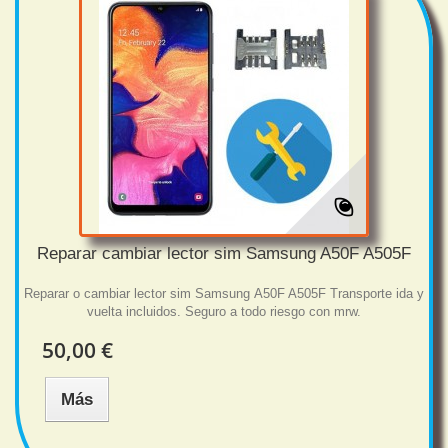
Reparar cambiar lector sim Samsung A50F A505F
Reparar o cambiar lector sim Samsung A50F A505F Transporte ida y
vuelta incluidos. Seguro a todo riesgo con mrw.
50,00 €
Más