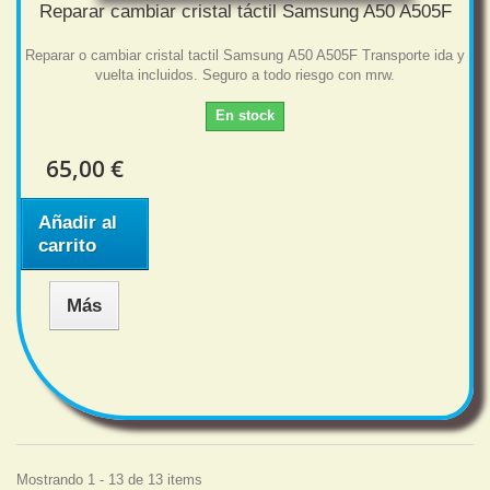
Reparar cambiar cristal táctil Samsung A50 A505F
Reparar o cambiar cristal tactil Samsung A50 A505F Transporte ida y
vuelta incluidos. Seguro a todo riesgo con mrw.
En stock
65,00 €
Añadir al
carrito
Más
Mostrando 1 - 13 de 13 items