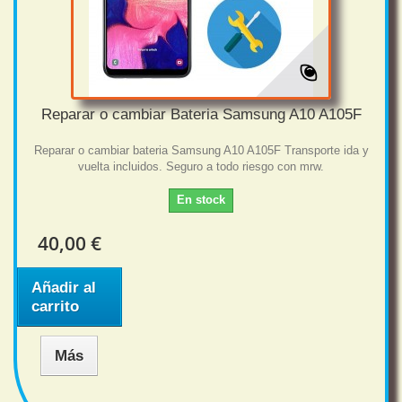
Reparar o cambiar Bateria Samsung A10 A105F
Reparar o cambiar bateria Samsung A10 A105F Transporte ida y
vuelta incluidos. Seguro a todo riesgo con mrw.
En stock
40,00 €
Añadir al
carrito
Más