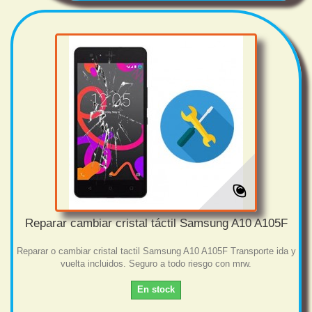
Reparar cambiar cristal táctil Samsung A10 A105F
Reparar o cambiar cristal tactil Samsung A10 A105F Transporte ida y
vuelta incluidos. Seguro a todo riesgo con mrw.
En stock