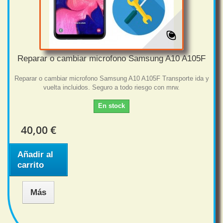
Reparar o cambiar microfono Samsung A10 A105F
Reparar o cambiar microfono Samsung A10 A105F Transporte ida y
vuelta incluidos. Seguro a todo riesgo con mrw.
En stock
40,00 €
Añadir al
carrito
Más