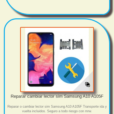
Reparar cambiar lector sim Samsung A10 A105F
Reparar o cambiar lector sim Samsung A10 A105F Transporte ida y
vuelta incluidos. Seguro a todo riesgo con mrw.