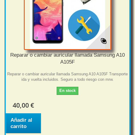
Reparar o cambiar auricular llamada Samsung A10
A105F
Reparar o cambiar auricular llamada Samsung A10 A105F Transporte
ida y vuelta incluidos. Seguro a todo riesgo con mrw.
En stock
40,00 €
Añadir al
carrito