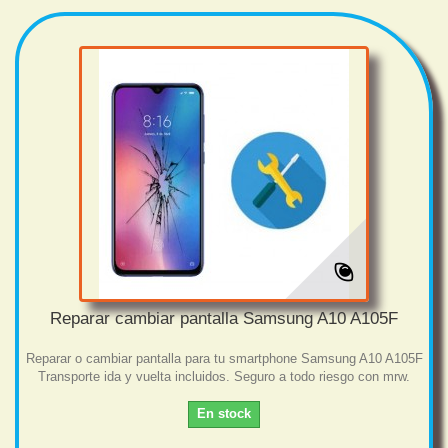
Reparar cambiar pantalla Samsung A10 A105F
Reparar o cambiar pantalla para tu smartphone Samsung A10 A105F
Transporte ida y vuelta incluidos. Seguro a todo riesgo con mrw.
En stock