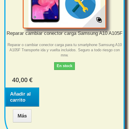
Reparar cambiar conector carga Samsung A10 A105F
Reparar o cambiar conector carga para tu smartphone Samsung A10
A105F Transporte ida y vuelta incluidos. Seguro a todo riesgo con
mrw.
En stock
40,00 €
Añadir al
carrito
Más