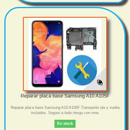
Reparar placa base Samsung A10 A105F
Reparar placa base Samsung A10 A105F Transporte ida y vuelta
incluidos. Seguro a todo riesgo con mrw.
En stock