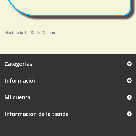
Mostrando 1 - 13 de 13 items
Categorías
Información
Mi cuenta
Informacion de la tienda