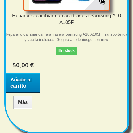
Reparar o cambiar camara trasera Samsung A10
A105F
Reparar o cambiar camara trasera Samsung A10 A105F Transporte ida
y vuelta incluidos. Seguro a todo riesgo con mrw.
En stock
50,00 €
Añadir al
carrito
Más