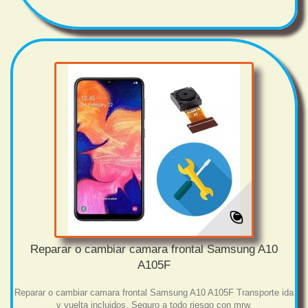
Reparar o cambiar camara frontal Samsung A10
A105F
Reparar o cambiar camara frontal Samsung A10 A105F Transporte ida
y vuelta incluidos. Seguro a todo riesgo con mrw.