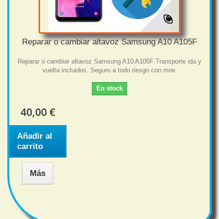
Reparar o cambiar altavoz Samsung A10 A105F
Reparar o cambiar altavoz Samsung A10 A105F Transporte ida y
vuelta incluidos. Seguro a todo riesgo con mrw.
En stock
40,00 €
Añadir al
carrito
Más