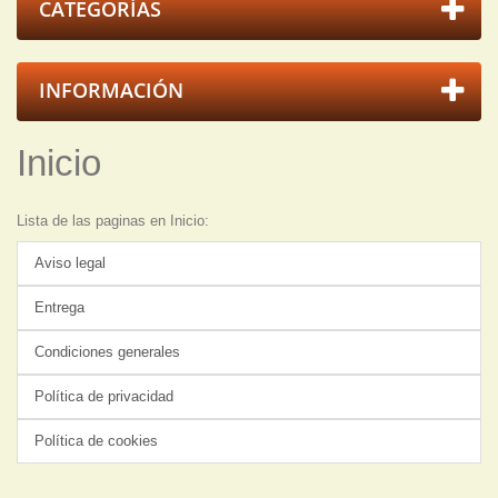
CATEGORÍAS
INFORMACIÓN
Inicio
Lista de las paginas en Inicio:
Aviso legal
Entrega
Condiciones generales
Política de privacidad
Política de cookies