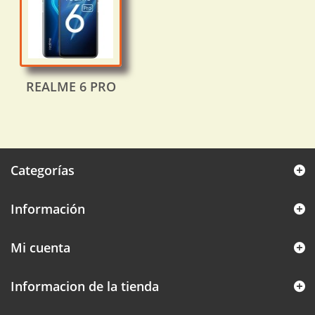
REALME 6 PRO
Categorías
Información
Mi cuenta
Informacion de la tienda