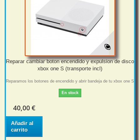
Reparar cambiar boton encendido y expulsion de disco
xbox one S (transporte incl)
Reparamos los botones de encendido y abrir bandeja de tu xbox one S
En stock
40,00 €
Añadir al
carrito