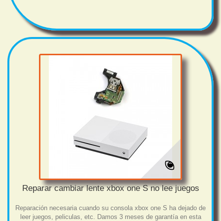
Reparar cambiar lente xbox one S no lee juegos
Reparación necesaria cuando su consola xbox one S ha dejado de
leer juegos, peliculas, etc. Damos 3 meses de garantía en esta