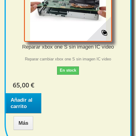
Reparar xbox one S sin imagen IC video
Reparar cambiar xbox one S sin imagen IC video
En stock
65,00 €
Añadir al
carrito
Más