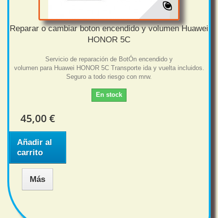
Reparar o cambiar boton encendido y volumen Huawei
HONOR 5C
Servicio de reparación de BotÓn encendido y
volumen para Huawei HONOR 5C Transporte ida y vuelta incluidos.
Seguro a todo riesgo con mrw.
En stock
45,00 €
Añadir al
carrito
Más