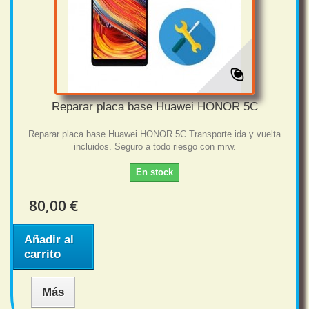
Reparar placa base Huawei HONOR 5C
Reparar placa base Huawei HONOR 5C Transporte ida y vuelta
incluidos. Seguro a todo riesgo con mrw.
En stock
80,00 €
Añadir al
carrito
Más