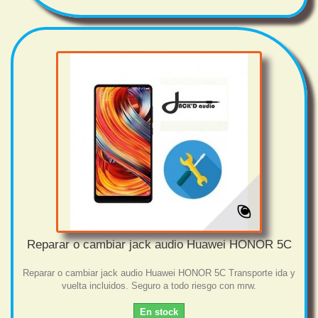
Reparar o cambiar jack audio Huawei HONOR 5C
Reparar o cambiar jack audio Huawei HONOR 5C Transporte ida y
vuelta incluidos. Seguro a todo riesgo con mrw.
En stock