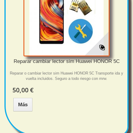
Reparar cambiar lector sim Huawei HONOR 5C
Reparar o cambiar lector sim Huawei HONOR 5C Transporte ida y
vuelta incluidos. Seguro a todo riesgo con mrw.
50,00 €
Más