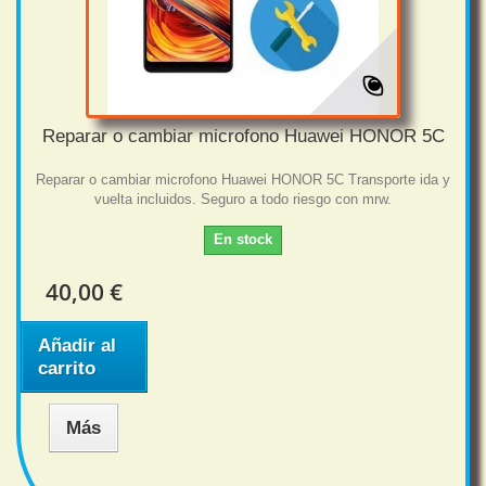
Reparar o cambiar microfono Huawei HONOR 5C
Reparar o cambiar microfono Huawei HONOR 5C Transporte ida y
vuelta incluidos. Seguro a todo riesgo con mrw.
En stock
40,00 €
Añadir al
carrito
Más