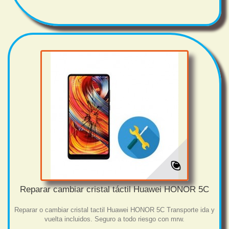
Reparar cambiar cristal táctil Huawei HONOR 5C
Reparar o cambiar cristal tactil Huawei HONOR 5C Transporte ida y
vuelta incluidos. Seguro a todo riesgo con mrw.