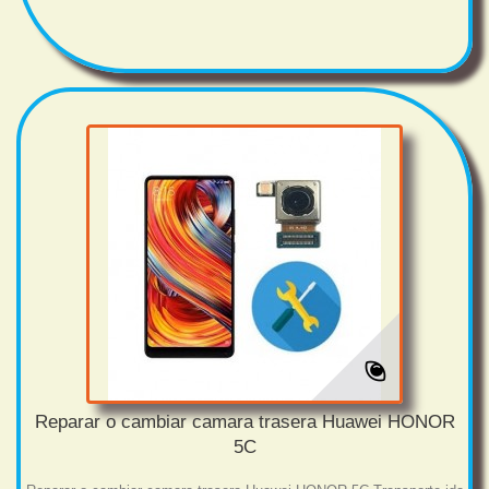
Reparar o cambiar camara trasera Huawei HONOR
5C