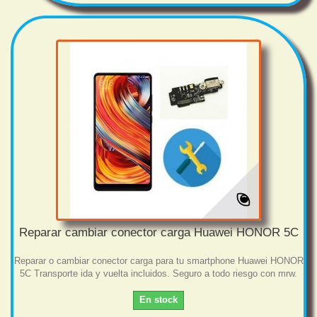
Reparar cambiar conector carga Huawei HONOR 5C
Reparar o cambiar conector carga para tu smartphone Huawei HONOR
5C Transporte ida y vuelta incluidos. Seguro a todo riesgo con mrw.
En stock