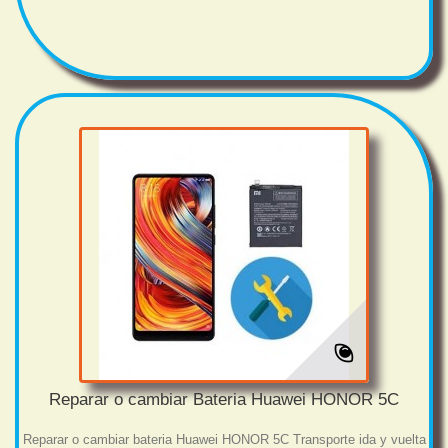
Reparar o cambiar Bateria Huawei HONOR 5C
Reparar o cambiar bateria Huawei HONOR 5C Transporte ida y vuelta