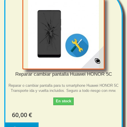
Reparar cambiar pantalla Huawei HONOR 5C
Reparar o cambiar pantalla para tu smartphone Huawei HONOR 5C
Transporte ida y vuelta incluidos. Seguro a todo riesgo con mrw.
En stock
60,00 €