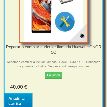
Reparar o cambiar auricular llamada Huawei HONOR
5C
Reparar o cambiar auricular llamada Huawei HONOR 5C Transporte
ida y vuelta incluidos. Seguro a todo riesgo con mrw.
En stock
40,00 €
Añadir al
carrito