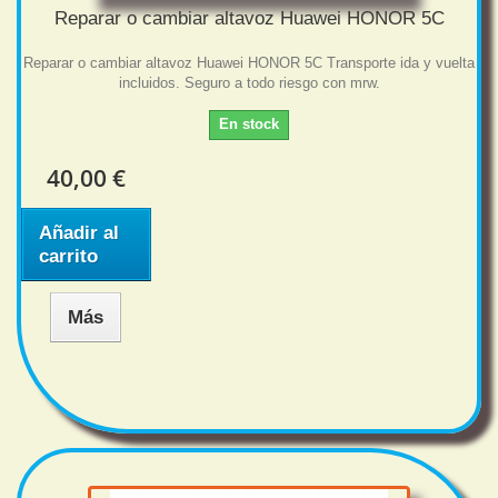
Reparar o cambiar altavoz Huawei HONOR 5C
Reparar o cambiar altavoz Huawei HONOR 5C Transporte ida y vuelta
incluidos. Seguro a todo riesgo con mrw.
En stock
40,00 €
Añadir al
carrito
Más