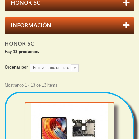
HONOR 5C
INFORMACIÓN
HONOR 5C
Hay 13 productos.
Ordenar por
En inventario primero
Mostrando 1 - 13 de 13 items