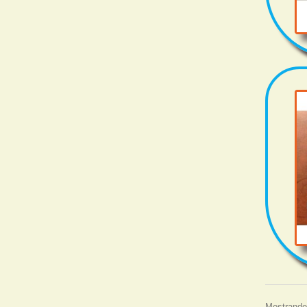
Mostrando 