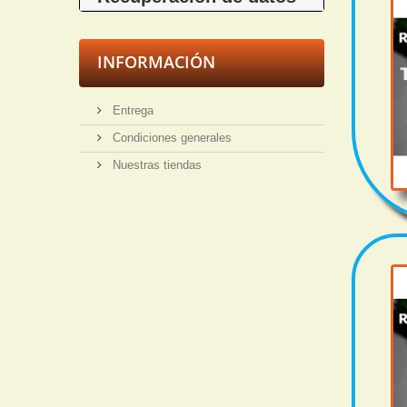
INFORMACIÓN
Entrega
Condiciones generales
Nuestras tiendas