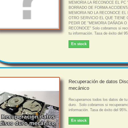
MEMORIA LA RECONOCE EL PC 
BORRADO DE FORMA ACCIDENTAL
MEMORIA NO LA RECONOCE EL 
OTRO SERVICIO EL QUE TIENE
PEDIR DE "MEMORIA DAÑADA O
RECONOCE" Solo cobramos si rec
tu información. Tasa de éxito del 9
En stock
Recuperación de datos Dis
mecánico
Recuperamos todos los datos de tu
duro. Solo cobramos si recuperamo
información. Tasa de éxito del 95%
En stock