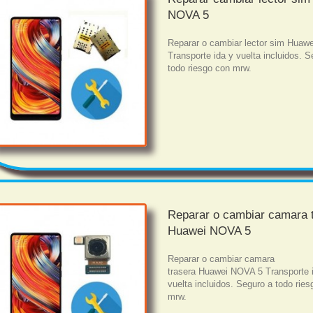
NOVA 5
Reparar o cambiar lector sim Huaw
Transporte ida y vuelta incluidos. S
todo riesgo con mrw.
Reparar o cambiar camara 
Huawei NOVA 5
Reparar o cambiar camara
trasera Huawei NOVA 5 Transporte 
vuelta incluidos. Seguro a todo rie
mrw.