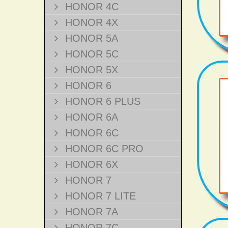
HONOR 4C
HONOR 4X
HONOR 5A
HONOR 5C
HONOR 5X
HONOR 6
HONOR 6 PLUS
HONOR 6A
HONOR 6C
HONOR 6C PRO
HONOR 6X
HONOR 7
HONOR 7 LITE
HONOR 7A
HONOR 7C