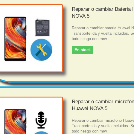
Reparar o cambiar Bateria
NOVA 5
Reparar o cambiar bateria Huawei 
Transporte ida y vuelta incluidos. S
todo riesgo con mrw.
En stock
Reparar o cambiar microfo
Huawei NOVA 5
Reparar o cambiar microfono Huaw
Transporte ida y vuelta incluidos. S
todo riesgo con mrw.