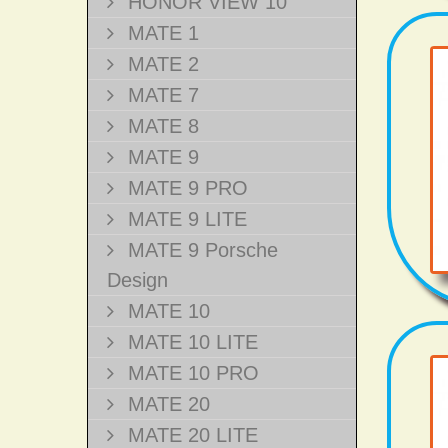
HONOR VIEW 10
MATE 1
MATE 2
MATE 7
MATE 8
MATE 9
MATE 9 PRO
MATE 9 LITE
MATE 9 Porsche
Design
MATE 10
MATE 10 LITE
MATE 10 PRO
MATE 20
MATE 20 LITE