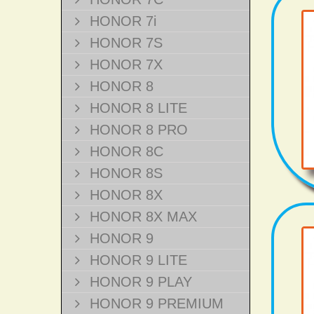
HONOR 7i
HONOR 7S
HONOR 7X
HONOR 8
HONOR 8 LITE
HONOR 8 PRO
HONOR 8C
HONOR 8S
HONOR 8X
HONOR 8X MAX
HONOR 9
HONOR 9 LITE
HONOR 9 PLAY
HONOR 9 PREMIUM