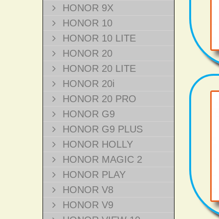
HONOR 9X
HONOR 10
HONOR 10 LITE
HONOR 20
HONOR 20 LITE
HONOR 20i
HONOR 20 PRO
HONOR G9
HONOR G9 PLUS
HONOR HOLLY
HONOR MAGIC 2
HONOR PLAY
HONOR V8
HONOR V9