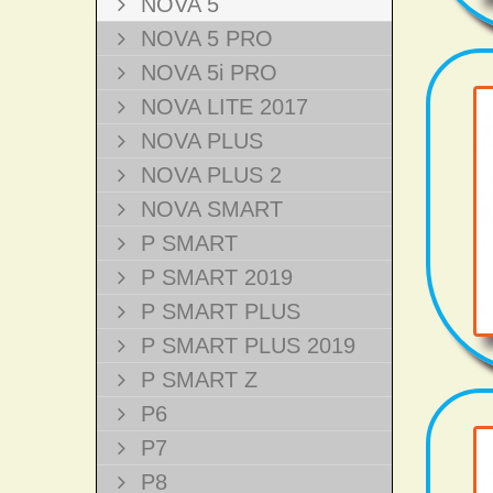
NOVA 5
NOVA 5 PRO
NOVA 5i PRO
NOVA LITE 2017
NOVA PLUS
NOVA PLUS 2
NOVA SMART
P SMART
P SMART 2019
P SMART PLUS
P SMART PLUS 2019
P SMART Z
P6
P7
P8