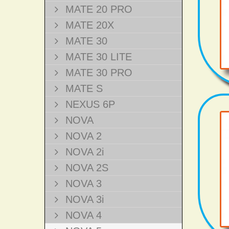
MATE 20 PRO
MATE 20X
MATE 30
MATE 30 LITE
MATE 30 PRO
MATE S
NEXUS 6P
NOVA
NOVA 2
NOVA 2i
NOVA 2S
NOVA 3
NOVA 3i
NOVA 4