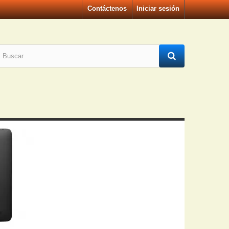
Contáctenos
Iniciar sesión