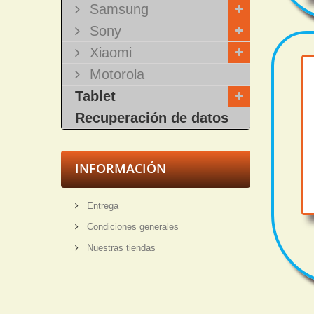
Samsung
Sony
Xiaomi
Motorola
Tablet
Recuperación de datos
INFORMACIÓN
Entrega
Condiciones generales
Nuestras tiendas