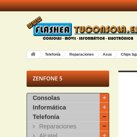
Telefonía
Reparaciones
Asus
Chips bg
ZENFONE 5
Consolas
Informática
Telefonía
Reparaciones
Alcatel