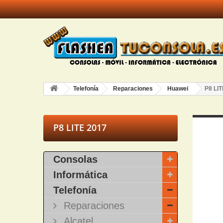
Telefonía
Reparaciones
Huawei
P8 LIT
P8 LITE 2017
Consolas
Informática
Telefonía
Reparaciones
Alcatel