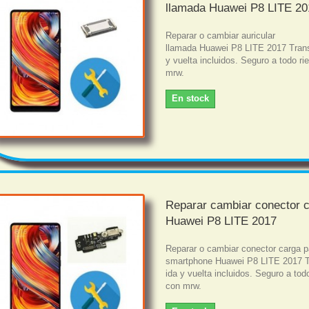
llamada Huawei P8 LITE 20
Reparar o cambiar auricular
llamada Huawei P8 LITE 2017 Trans
y vuelta incluidos. Seguro a todo r
mrw.
En stock
Reparar cambiar conector 
Huawei P8 LITE 2017
Reparar o cambiar conector carga p
smartphone Huawei P8 LITE 2017 T
ida y vuelta incluidos. Seguro a tod
con mrw.