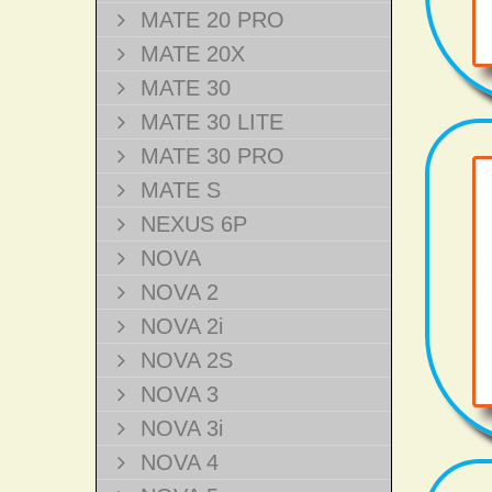
MATE 20 PRO
MATE 20X
MATE 30
MATE 30 LITE
MATE 30 PRO
MATE S
NEXUS 6P
NOVA
NOVA 2
NOVA 2i
NOVA 2S
NOVA 3
NOVA 3i
NOVA 4