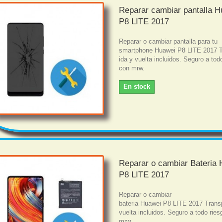
Reparar cambiar pantalla 
P8 LITE 2017
Reparar o cambiar pantalla para tu
smartphone Huawei P8 LITE 2017 T
ida y vuelta incluidos. Seguro a tod
con mrw.
En stock
Reparar o cambiar Bateria
P8 LITE 2017
Reparar o cambiar
bateria Huawei P8 LITE 2017 Transp
vuelta incluidos. Seguro a todo rie
mrw.