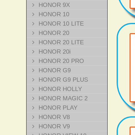
HONOR 9X
HONOR 10
HONOR 10 LITE
HONOR 20
HONOR 20 LITE
HONOR 20i
HONOR 20 PRO
HONOR G9
HONOR G9 PLUS
HONOR HOLLY
HONOR MAGIC 2
HONOR PLAY
HONOR V8
HONOR V9