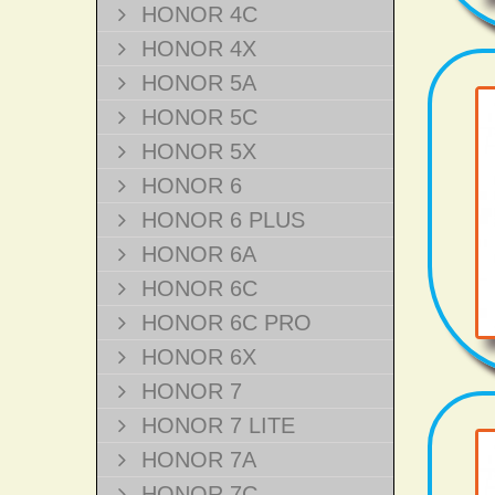
HONOR 4C
HONOR 4X
HONOR 5A
HONOR 5C
HONOR 5X
HONOR 6
HONOR 6 PLUS
HONOR 6A
HONOR 6C
HONOR 6C PRO
HONOR 6X
HONOR 7
HONOR 7 LITE
HONOR 7A
HONOR 7C