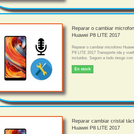
Reparar o cambiar microfo
Huawei P8 LITE 2017
Reparar o cambiar microfono Huawe
P8 LITE 2017 Transporte ida y vuel
incluidos. Seguro a todo riesgo con
En stock
Reparar cambiar cristal táct
Huawei P8 LITE 2017