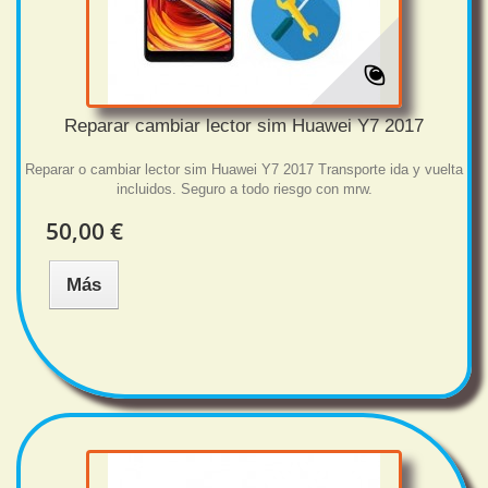
Reparar cambiar lector sim Huawei Y7 2017
Reparar o cambiar lector sim Huawei Y7 2017 Transporte ida y vuelta
incluidos. Seguro a todo riesgo con mrw.
50,00 €
Más