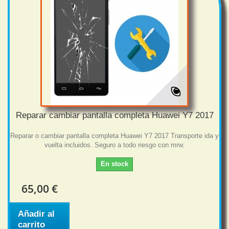
Reparar cambiar pantalla completa Huawei Y7 2017
Reparar o cambiar pantalla completa Huawei Y7 2017 Transporte ida y
vuelta incluidos. Seguro a todo riesgo con mrw.
En stock
65,00 €
Añadir al
carrito