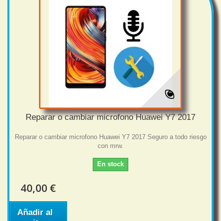
Reparar o cambiar microfono Huawei Y7 2017
Reparar o cambiar microfono Huawei Y7 2017 Seguro a todo riesgo
con mrw.
En stock
40,00 €
Añadir al