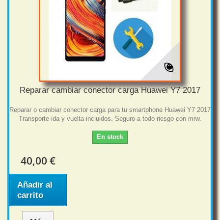
Reparar cambiar conector carga Huawei Y7 2017
Reparar o cambiar conector carga para tu smartphone Huawei Y7 2017
Transporte ida y vuelta incluidos. Seguro a todo riesgo con mrw.
En stock
40,00 €
Añadir al
carrito