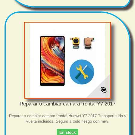
Reparar o cambiar camara frontal Y7 2017
Reparar o cambiar camara frontal Huawei Y7 2017 Transporte ida y
vuelta incluidos. Seguro a todo riesgo con mrw.
En stock