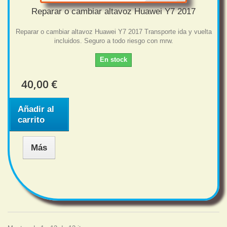
Reparar o cambiar altavoz Huawei Y7 2017
Reparar o cambiar altavoz Huawei Y7 2017 Transporte ida y vuelta
incluidos. Seguro a todo riesgo con mrw.
En stock
40,00 €
Añadir al
carrito
Más