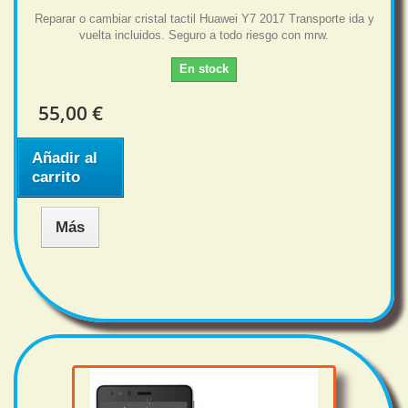
Reparar o cambiar cristal tactil Huawei Y7 2017 Transporte ida y
vuelta incluidos. Seguro a todo riesgo con mrw.
En stock
55,00 €
Añadir al
carrito
Más