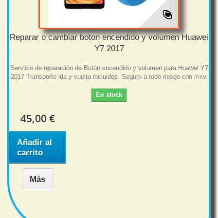
Reparar o cambiar boton encendido y volumen Huawei
Y7 2017
Servicio de reparación de Botón encendido y volumen para Huawei Y7
2017 Transporte ida y vuelta incluidos. Seguro a todo riesgo con mrw.
En stock
45,00 €
Añadir al
carrito
Más