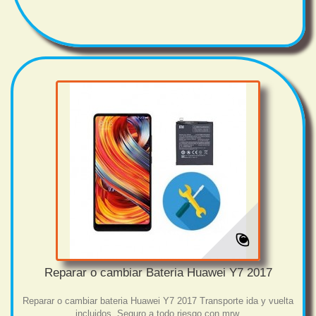
Reparar o cambiar Bateria Huawei Y7 2017
Reparar o cambiar bateria Huawei Y7 2017 Transporte ida y vuelta
incluidos. Seguro a todo riesgo con mrw.