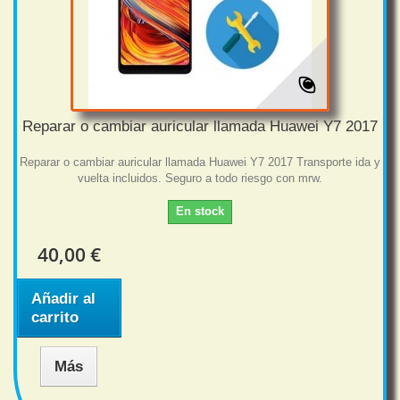
Reparar o cambiar auricular llamada Huawei Y7 2017
Reparar o cambiar auricular llamada Huawei Y7 2017 Transporte ida y
vuelta incluidos. Seguro a todo riesgo con mrw.
En stock
40,00 €
Añadir al
carrito
Más