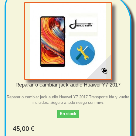
Reparar o cambiar jack audio Huawei Y7 2017
Reparar o cambiar jack audio Huawei Y7 2017 Transporte ida y vuelta
incluidos. Seguro a todo riesgo con mrw.
En stock
45,00 €