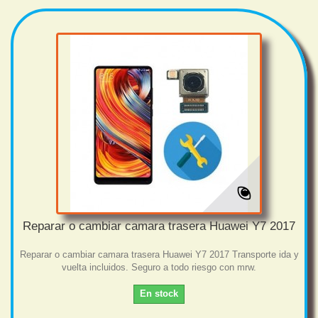
Reparar o cambiar camara trasera Huawei Y7 2017
Reparar o cambiar camara trasera Huawei Y7 2017 Transporte ida y
vuelta incluidos. Seguro a todo riesgo con mrw.
En stock