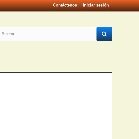
Contáctenos
Iniciar sesión