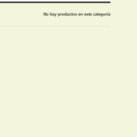
No hay productos en esta categoría