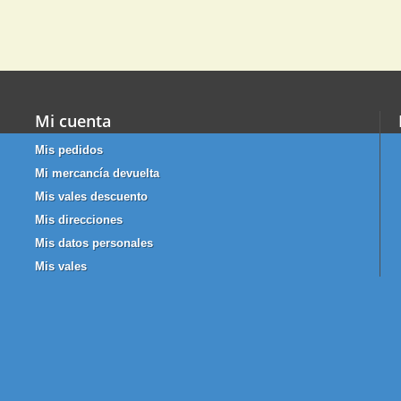
Mi cuenta
Mis pedidos
Mi mercancía devuelta
Mis vales descuento
Mis direcciones
Mis datos personales
Mis vales