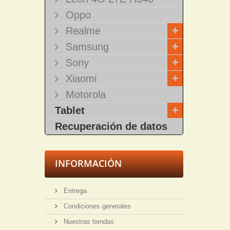
Oppo
Realme
Samsung
Sony
Xiaomi
Motorola
Tablet
Recuperación de datos
INFORMACIÓN
Entrega
Condiciones generales
Nuestras tiendas