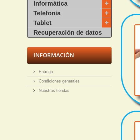
Informática
Telefonía
Tablet
Recuperación de datos
INFORMACIÓN
Entrega
Condiciones generales
Nuestras tiendas