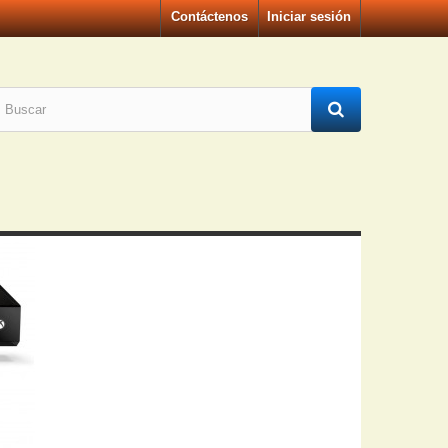
Contáctenos
Iniciar sesión