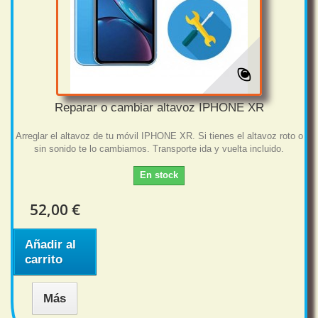
Reparar o cambiar altavoz IPHONE XR
Arreglar el altavoz de tu móvil IPHONE XR. Si tienes el altavoz roto o
sin sonido te lo cambiamos. Transporte ida y vuelta incluido.
En stock
52,00 €
Añadir al
carrito
Más