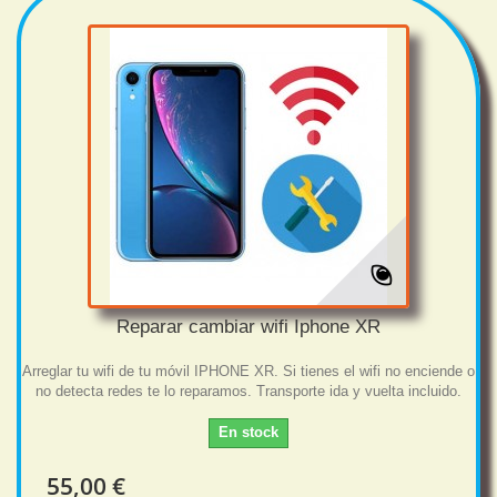
Reparar cambiar wifi Iphone XR
Arreglar tu wifi de tu móvil IPHONE XR. Si tienes el wifi no enciende o
no detecta redes te lo reparamos. Transporte ida y vuelta incluido.
En stock
55,00 €