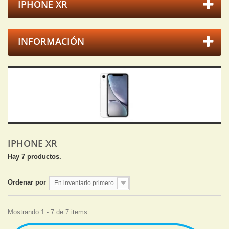
IPHONE XR
INFORMACIÓN
IPHONE XR
Hay 7 productos.
Ordenar por
En inventario primero
Mostrando 1 - 7 de 7 items