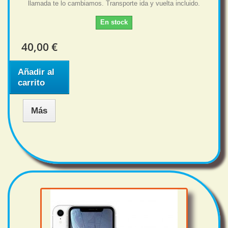
llamada te lo cambiamos. Transporte ida y vuelta incluido.
En stock
40,00 €
Añadir al
carrito
Más