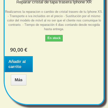
Reparar cristal de tapa trasera Iphone XR
Realizamos la reparacion o cambio de cristal trasero de tu Iphone XS.
- Transporte e iva incluidos en el precio - Sustitución por el mismo
color del modelo de móvil al no ser que el cliente nos comunique lo
contrario. - Tiempo de reparación 4 dias contando desde recogida
hasta entrega.
En stock
90,00 €
Añadir al
carrito
Más