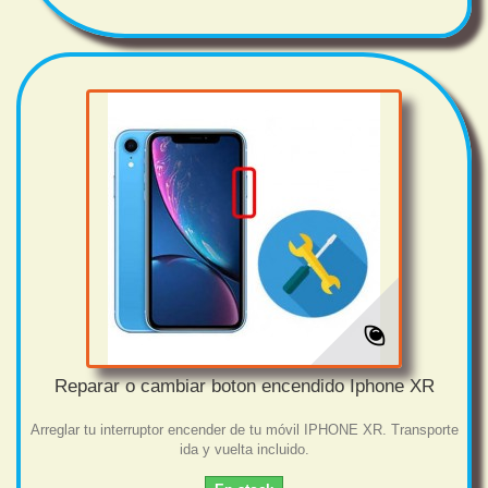
Reparar o cambiar boton encendido Iphone XR
Arreglar tu interruptor encender de tu móvil IPHONE XR. Transporte
ida y vuelta incluido.