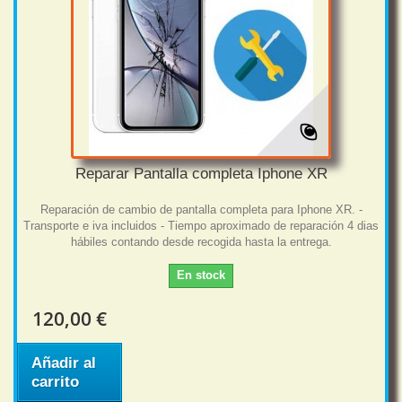
Reparar Pantalla completa Iphone XR
Reparación de cambio de pantalla completa para Iphone XR. -
Transporte e iva incluidos - Tiempo aproximado de reparación 4 dias
hábiles contando desde recogida hasta la entrega.
En stock
120,00 €
Añadir al
carrito