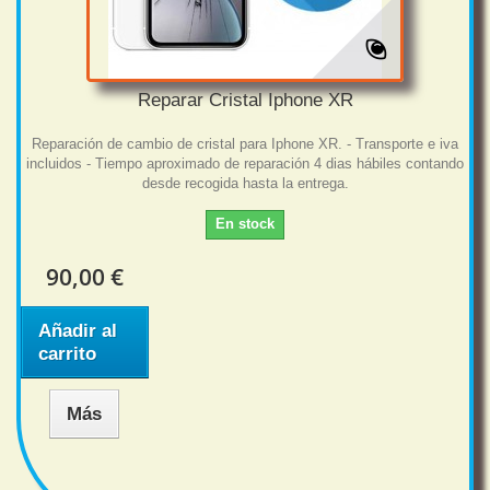
Reparar Cristal Iphone XR
Reparación de cambio de cristal para Iphone XR. - Transporte e iva
incluidos - Tiempo aproximado de reparación 4 dias hábiles contando
desde recogida hasta la entrega.
En stock
90,00 €
Añadir al
carrito
Más