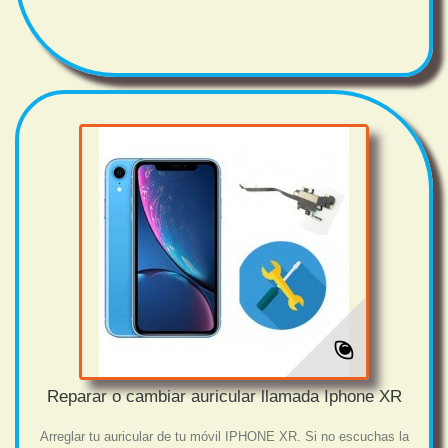
Reparar o cambiar auricular llamada Iphone XR
Arreglar tu auricular de tu móvil IPHONE XR. Si no escuchas la