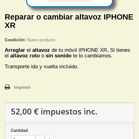
Reparar o cambiar altavoz IPHONE
XR
Condición:
Nuevo producto
Arreglar
el
altavoz
de tu móvil IPHONE XR
.
Si tienes
el
altavoz roto
o
sin sonido
te lo cambiamos.
Transporte ida y vuelta incluido.
Imprimir
52,00 €
impuestos inc.
Cantidad