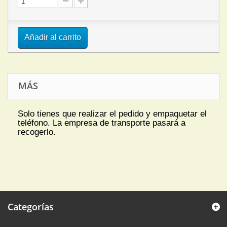
Añadir al carrito
MÁS
Solo tienes que realizar el pedido y empaquetar el
teléfono. La empresa de transporte pasará a
recogerlo.
Categorías