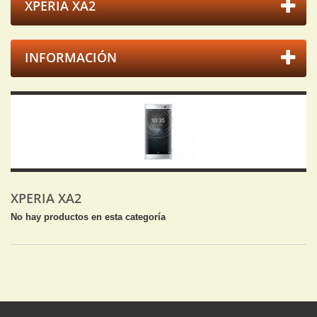
XPERIA XA2
INFORMACIÓN
XPERIA XA2
No hay productos en esta categoría