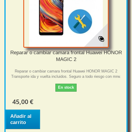
Reparar o cambiar camara frontal Huawei HONOR
MAGIC 2
Reparar o cambiar camara frontal Huawei HONOR MAGIC 2
Transporte ida y vuelta incluidos. Seguro a todo riesgo con mrw.
En stock
45,00 €
Añadir al
carrito