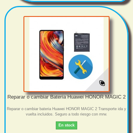
Reparar o cambiar Bateria Huawei HONOR MAGIC 2
Reparar o cambiar bateria Huawei HONOR MAGIC 2 Transporte ida y
vuelta incluidos. Seguro a todo riesgo con mrw.
En stock