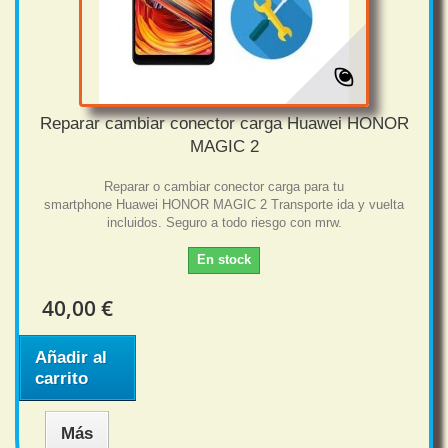
Reparar cambiar conector carga Huawei HONOR
MAGIC 2
Reparar o cambiar conector carga para tu
smartphone Huawei HONOR MAGIC 2 Transporte ida y vuelta
incluidos. Seguro a todo riesgo con mrw.
En stock
40,00 €
Añadir al
carrito
Más