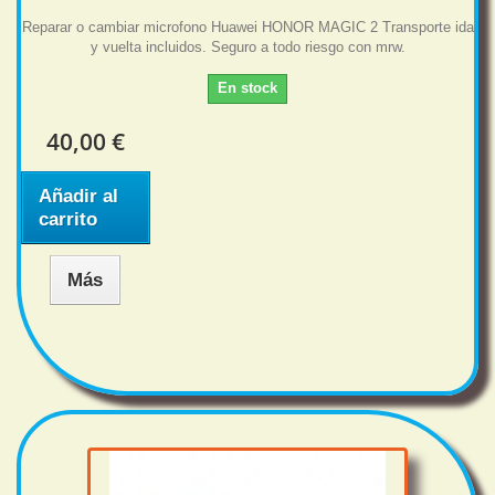
Reparar o cambiar microfono Huawei HONOR MAGIC 2 Transporte ida
y vuelta incluidos. Seguro a todo riesgo con mrw.
En stock
40,00 €
Añadir al
carrito
Más