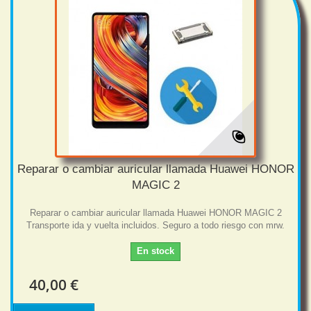
Reparar o cambiar auricular llamada Huawei HONOR
MAGIC 2
Reparar o cambiar auricular llamada Huawei HONOR MAGIC 2
Transporte ida y vuelta incluidos. Seguro a todo riesgo con mrw.
En stock
40,00 €