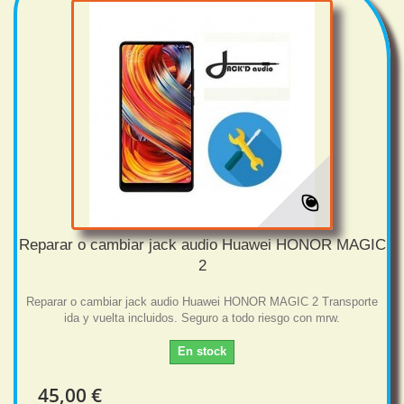
Reparar o cambiar jack audio Huawei HONOR MAGIC
2
Reparar o cambiar jack audio Huawei HONOR MAGIC 2 Transporte
ida y vuelta incluidos. Seguro a todo riesgo con mrw.
En stock
45,00 €