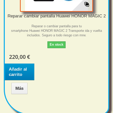
Reparar cambiar pantalla Huawei HONOR MAGIC 2
Reparar o cambiar pantalla para tu
smartphone Huawei HONOR MAGIC 2 Transporte ida y vuelta
incluidos. Seguro a todo riesgo con mrw.
En stock
220,00 €
Añadir al
carrito
Más