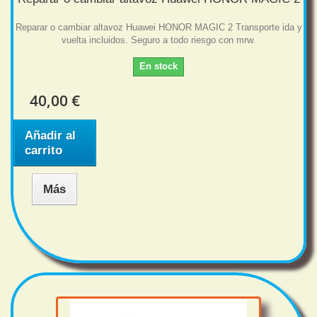
Reparar o cambiar altavoz Huawei HONOR MAGIC 2 Transporte ida y
vuelta incluidos. Seguro a todo riesgo con mrw.
En stock
40,00 €
Añadir al
carrito
Más