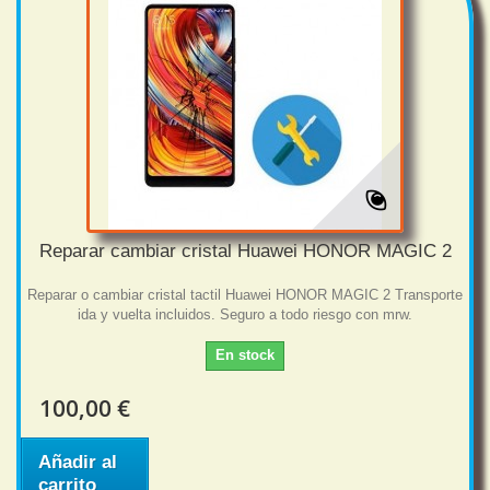
Reparar cambiar cristal Huawei HONOR MAGIC 2
Reparar o cambiar cristal tactil Huawei HONOR MAGIC 2 Transporte
ida y vuelta incluidos. Seguro a todo riesgo con mrw.
En stock
100,00 €
Añadir al
carrito