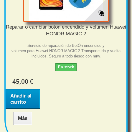
Reparar o cambiar boton encendido y volumen Huawei
HONOR MAGIC 2
Servicio de reparación de BotÓn encendido y
volumen para Huawei HONOR MAGIC 2 Transporte ida y vuelta
incluidos. Seguro a todo riesgo con mrw.
En stock
45,00 €
Añadir al
carrito
Más