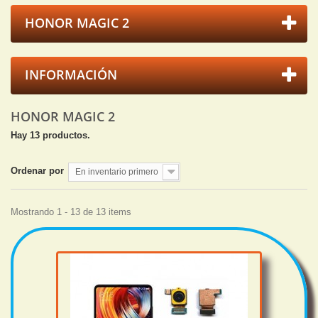
HONOR MAGIC 2
INFORMACIÓN
HONOR MAGIC 2
Hay 13 productos.
Ordenar por
En inventario primero
Mostrando 1 - 13 de 13 items