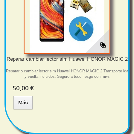
Reparar cambiar lector sim Huawei HONOR MAGIC 2
Reparar o cambiar lector sim Huawei HONOR MAGIC 2 Transporte ida
y vuelta incluidos. Seguro a todo riesgo con mrw.
50,00 €
Más