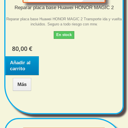
Reparar placa base Huawei HONOR MAGIC 2
Reparar placa base Huawei HONOR MAGIC 2 Transporte ida y vuelta
incluidos. Seguro a todo riesgo con mrw.
En stock
80,00 €
Añadir al
carrito
Más