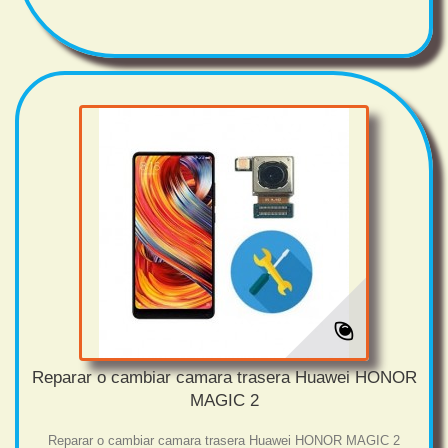
Reparar o cambiar camara trasera Huawei HONOR
MAGIC 2
Reparar o cambiar camara trasera Huawei HONOR MAGIC 2