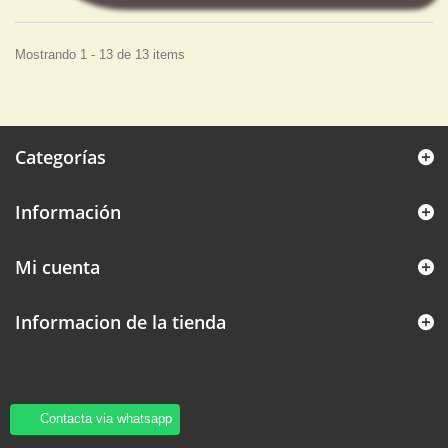
Mostrando 1 - 13 de 13 items
Categorías
Información
Mi cuenta
Informacion de la tienda
Contacta via whatsapp