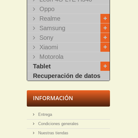
Oppo
Realme
Samsung
Sony
Xiaomi
Motorola
Tablet
Recuperación de datos
INFORMACIÓN
Entrega
Condiciones generales
Nuestras tiendas