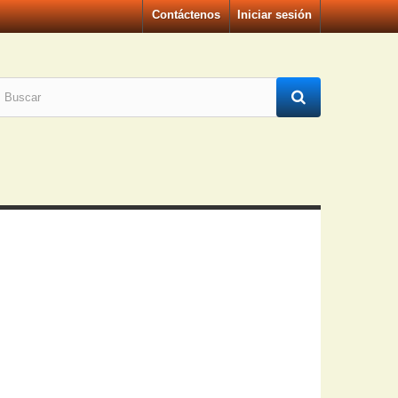
Contáctenos
Iniciar sesión