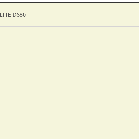
LITE D680