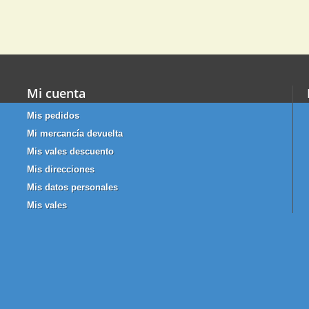
Mi cuenta
Mis pedidos
Mi mercancía devuelta
Mis vales descuento
Mis direcciones
Mis datos personales
Mis vales