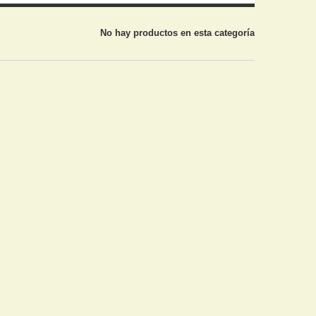
No hay productos en esta categoría