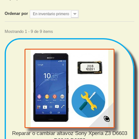
Ordenar por
En inventario primero
Mostrando 1 - 9 de 9 items
Reparar o cambiar altavoz Sony Xperia Z3 D6603