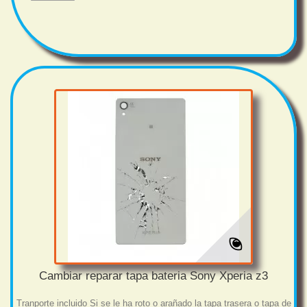
Cambiar reparar tapa bateria Sony Xperia z3
Tranporte incluido Si se le ha roto o arañado la tapa trasera o tapa de