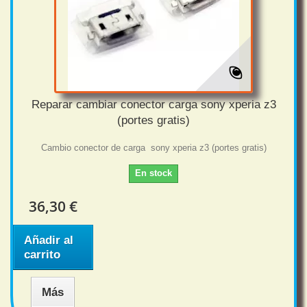
Reparar cambiar conector carga sony xperia z3
(portes gratis)
Cambio conector de carga sony xperia z3 (portes gratis)
En stock
36,30 €
Añadir al
carrito
Más