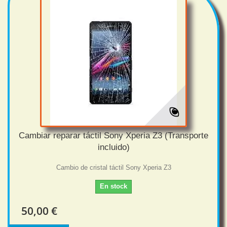
Cambiar reparar táctil Sony Xperia Z3 (Transporte
incluido)
Cambio de cristal táctil Sony Xperia Z3
En stock
50,00 €