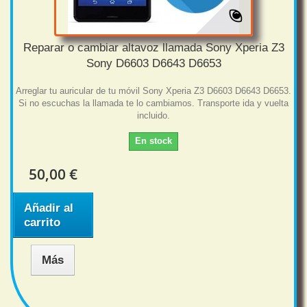
Reparar o cambiar altavoz llamada Sony Xperia Z3
Sony D6603 D6643 D6653
Arreglar tu auricular de tu móvil Sony Xperia Z3 D6603 D6643 D6653.
Si no escuchas la llamada te lo cambiamos. Transporte ida y vuelta
incluido.
En stock
50,00 €
Añadir al
carrito
Más