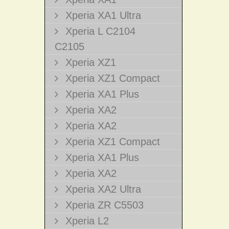
Xperia XA1 Ultra
Xperia L C2104
C2105
Xperia XZ1
Xperia XZ1 Compact
Xperia XA1 Plus
Xperia XA2
Xperia XA2
Xperia XZ1 Compact
Xperia XA1 Plus
Xperia XA2
Xperia XA2 Ultra
Xperia ZR C5503
Xperia L2