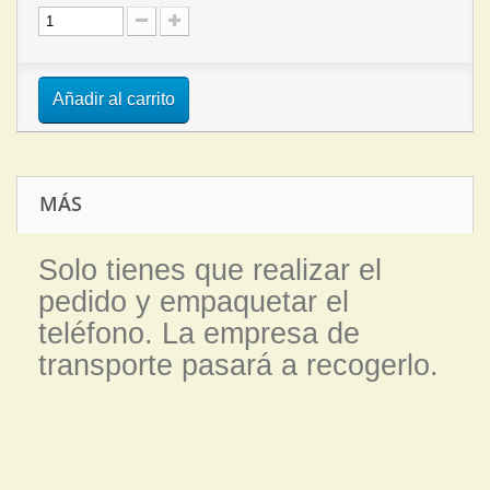
Añadir al carrito
MÁS
Solo tienes que realizar el
pedido y empaquetar el
teléfono. La empresa de
transporte pasará a recogerlo.