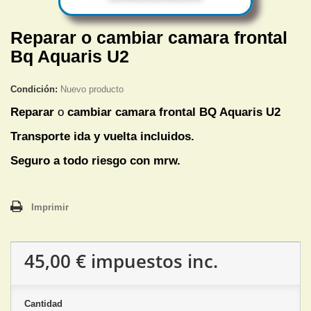
Reparar o cambiar camara frontal
Bq Aquaris U2
Condición:
Nuevo producto
Reparar
o
cambiar camara frontal
BQ Aquaris U2
Transporte ida y vuelta incluidos.
Seguro a todo riesgo con mrw.
Imprimir
45,00 €
impuestos inc.
Cantidad