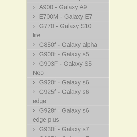
A900 - Galaxy A9
E700M - Galaxy E7
G770 - Galaxy S10
lite
G850f - Galaxy alpha
G900f - Galaxy s5
G903F - Galaxy S5
Neo
G920f - Galaxy s6
G925f - Galaxy s6
edge
G928f - Galaxy s6
edge plus
G930f - Galaxy s7