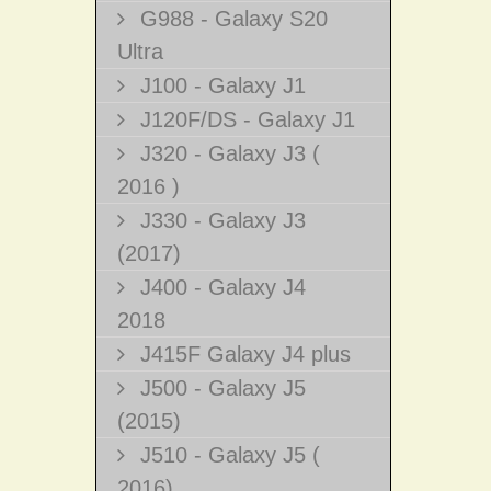
G988 - Galaxy S20
Ultra
J100 - Galaxy J1
J120F/DS - Galaxy J1
J320 - Galaxy J3 (
2016 )
J330 - Galaxy J3
(2017)
J400 - Galaxy J4
2018
J415F Galaxy J4 plus
J500 - Galaxy J5
(2015)
J510 - Galaxy J5 (
2016)