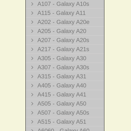
A107 - Galaxy A10s
A115 - Galaxy A11
A202 - Galaxy A20e
A205 - Galaxy A20
A207 - Galaxy A20s
A217 - Galaxy A21s
A305 - Galaxy A30
A307 - Galaxy A30s
A315 - Galaxy A31
A405 - Galaxy A40
A415 - Galaxy A41
A505 - Galaxy A50
A507 - Galaxy A50s
A515 - Galaxy A51
A6060 - Galaxy A60