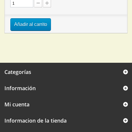
Añadir al carrito
Categorías
Información
Mi cuenta
Informacion de la tienda