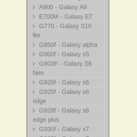
A900 - Galaxy A9
E700M - Galaxy E7
G770 - Galaxy S10
lite
G850f - Galaxy alpha
G900f - Galaxy s5
G903F - Galaxy S5
Neo
G920f - Galaxy s6
G925f - Galaxy s6
edge
G928f - Galaxy s6
edge plus
G930f - Galaxy s7