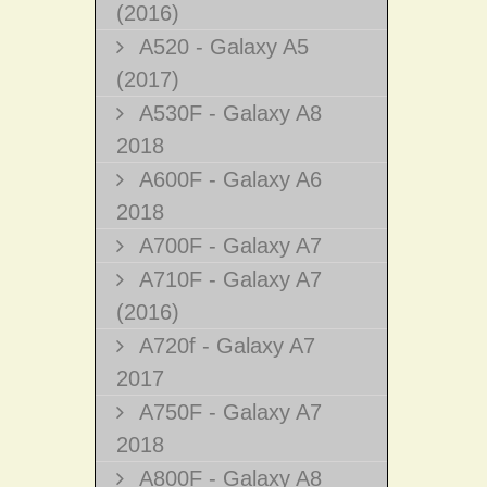
(2016)
A520 - Galaxy A5
(2017)
A530F - Galaxy A8
2018
A600F - Galaxy A6
2018
A700F - Galaxy A7
A710F - Galaxy A7
(2016)
A720f - Galaxy A7
2017
A750F - Galaxy A7
2018
A800F - Galaxy A8