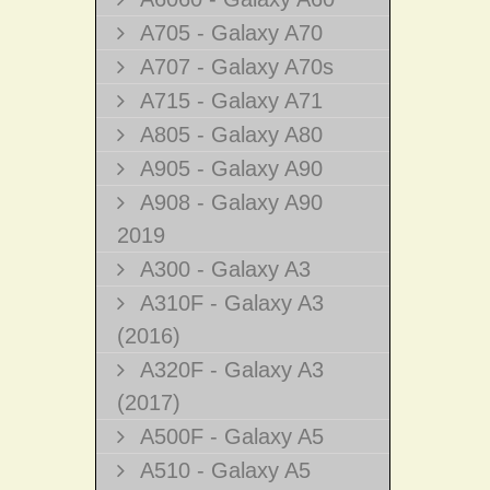
A705 - Galaxy A70
A707 - Galaxy A70s
A715 - Galaxy A71
A805 - Galaxy A80
A905 - Galaxy A90
A908 - Galaxy A90
2019
A300 - Galaxy A3
A310F - Galaxy A3
(2016)
A320F - Galaxy A3
(2017)
A500F - Galaxy A5
A510 - Galaxy A5