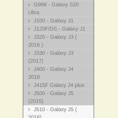
G988 - Galaxy S20
Ultra
J100 - Galaxy J1
J120F/DS - Galaxy J1
J320 - Galaxy J3 (
2016 )
J330 - Galaxy J3
(2017)
J400 - Galaxy J4
2018
J415F Galaxy J4 plus
J500 - Galaxy J5
(2015)
J510 - Galaxy J5 (
2016)