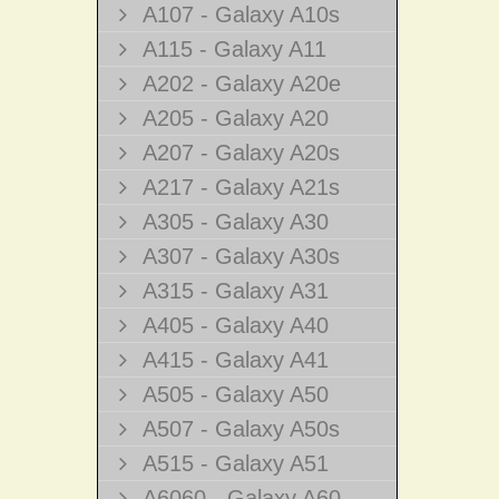
A107 - Galaxy A10s
A115 - Galaxy A11
A202 - Galaxy A20e
A205 - Galaxy A20
A207 - Galaxy A20s
A217 - Galaxy A21s
A305 - Galaxy A30
A307 - Galaxy A30s
A315 - Galaxy A31
A405 - Galaxy A40
A415 - Galaxy A41
A505 - Galaxy A50
A507 - Galaxy A50s
A515 - Galaxy A51
A6060 - Galaxy A60