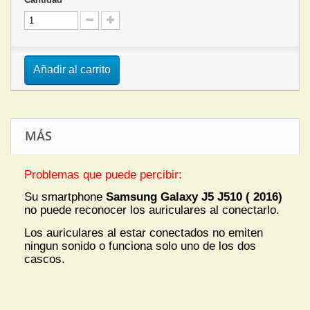
Añadir al carrito
MÁS
Problemas que puede percibir:
Su smartphone
Samsung Galaxy J5 J510 ( 2016)
no puede reconocer los auriculares al conectarlo.
Los auriculares al estar conectados no emiten
ningun sonido o funciona solo uno de los dos
cascos.