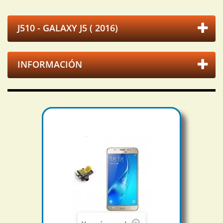
J510 - GALAXY J5 ( 2016)
INFORMACIÓN