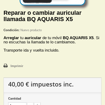
Reparar o cambiar auricular
llamada BQ AQUARIS X5
Condición:
Nuevo producto
Arreglar
tu
auricular
de tu móvil
BQ AQUARIS X5
. Si
no escuchas
la llamada te lo cambiamos.
Transporte ida y vuelta incluido.
Imprimir
40,00 €
impuestos inc.
Cantidad