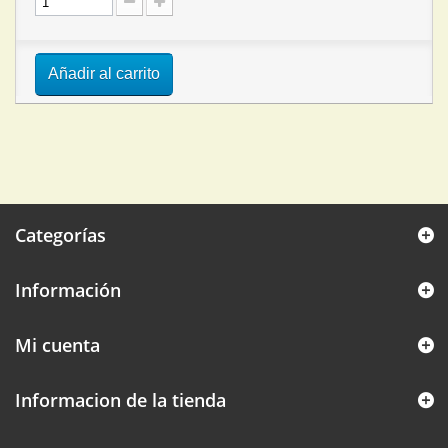
Añadir al carrito
Categorías
Información
Mi cuenta
Informacion de la tienda