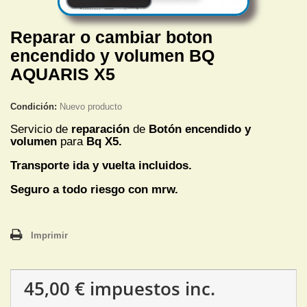
Reparar o cambiar boton
encendido y volumen BQ
AQUARIS X5
Condición:
Nuevo producto
Servicio de
reparación
de
Botón encendido y
volumen
para
Bq X5.
Transporte ida y vuelta incluidos.
Seguro a todo riesgo con mrw.
Imprimir
45,00 €
impuestos inc.