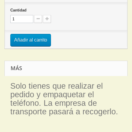
Cantidad
Añadir al carrito
MÁS
Solo tienes que realizar el
pedido y empaquetar el
teléfono. La empresa de
transporte pasará a recogerlo.