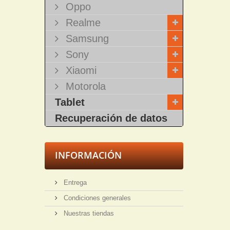
Oppo
Realme
Samsung
Sony
Xiaomi
Motorola
Tablet
Recuperación de datos
INFORMACIÓN
Entrega
Condiciones generales
Nuestras tiendas