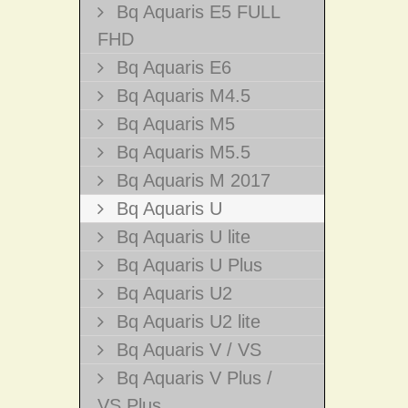
Bq Aquaris E5 FULL
FHD
Bq Aquaris E6
Bq Aquaris M4.5
Bq Aquaris M5
Bq Aquaris M5.5
Bq Aquaris M 2017
Bq Aquaris U
Bq Aquaris U lite
Bq Aquaris U Plus
Bq Aquaris U2
Bq Aquaris U2 lite
Bq Aquaris V / VS
Bq Aquaris V Plus /
VS Plus