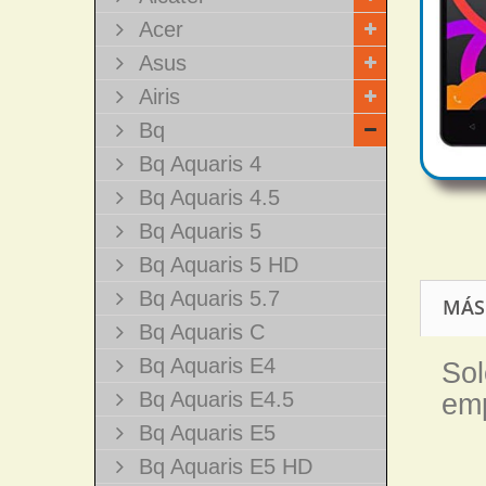
Acer
Asus
Airis
Bq
Bq Aquaris 4
Bq Aquaris 4.5
Bq Aquaris 5
Bq Aquaris 5 HD
Bq Aquaris 5.7
MÁS
Bq Aquaris C
Bq Aquaris E4
Sol
Bq Aquaris E4.5
emp
Bq Aquaris E5
Bq Aquaris E5 HD